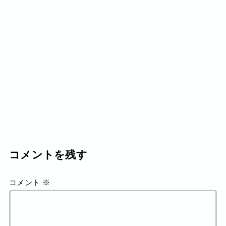
コメントを残す
コメント
※