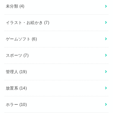
未分類
(4)
イラスト・お絵かき
(7)
ゲームソフト
(6)
スポーツ
(7)
管理人
(19)
放置系
(14)
ホラー
(10)