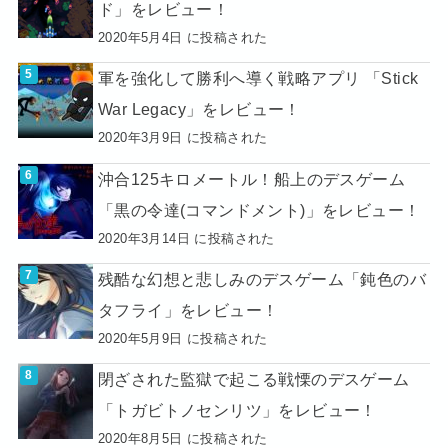
ド」をレビュー！
2020年5月4日 に投稿された
軍を強化して勝利へ導く戦略アプリ 「Stick
War Legacy」をレビュー！
2020年3月9日 に投稿された
沖合125キロメートル！船上のデスゲーム
「黒の令達(コマンドメント)」をレビュー！
2020年3月14日 に投稿された
残酷な幻想と悲しみのデスゲーム「鈍色のバ
タフライ」をレビュー！
2020年5月9日 に投稿された
閉ざされた監獄で起こる戦慄のデスゲーム
「トガビトノセンリツ」をレビュー！
2020年8月5日 に投稿された