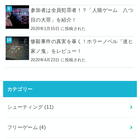
参加者は全員犯罪者！？「人狼ゲーム 八つ
目の大罪」を紹介！
2020年1月15日 に投稿された
惨殺事件の真実を暴く！ホラーノベル「迷ヒ
家ノ鬼」をレビュー！
2020年4月23日 に投稿された
カテゴリー
シューティング
(11)
フリーゲーム
(4)