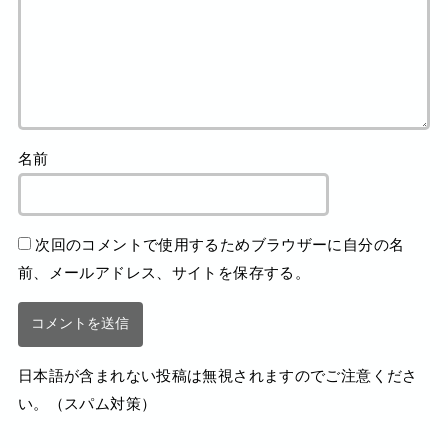
名前
次回のコメントで使用するためブラウザーに自分の名
前、メールアドレス、サイトを保存する。
日本語が含まれない投稿は無視されますのでご注意くださ
い。（スパム対策）