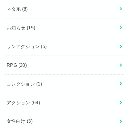
ネタ系
(8)
お知らせ
(15)
ランアクション
(5)
RPG
(20)
コレクション
(1)
アクション
(64)
女性向け
(3)