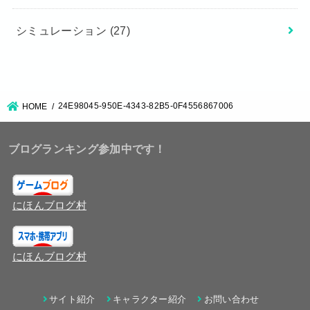
シミュレーション
(27)
24E98045-950E-4343-82B5-0F4556867006
HOME
ブログランキング参加中です！
にほんブログ村
にほんブログ村
サイト紹介
キャラクター紹介
お問い合わせ