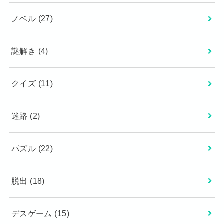
ノベル
(27)
謎解き
(4)
クイズ
(11)
迷路
(2)
パズル
(22)
脱出
(18)
デスゲーム
(15)