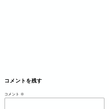
コメントを残す
コメント
※