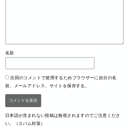
名前
次回のコメントで使用するためブラウザーに自分の名
前、メールアドレス、サイトを保存する。
日本語が含まれない投稿は無視されますのでご注意くださ
い。（スパム対策）