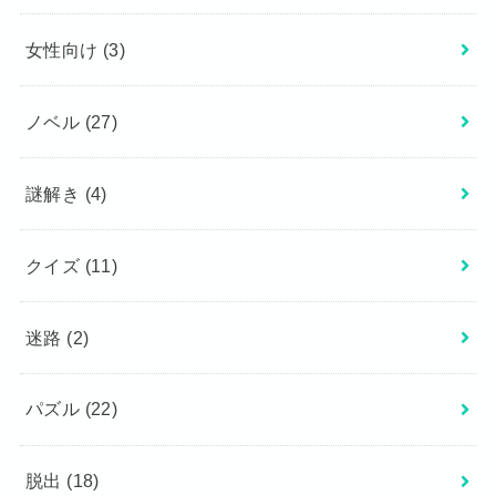
女性向け
(3)
ノベル
(27)
謎解き
(4)
クイズ
(11)
迷路
(2)
パズル
(22)
脱出
(18)