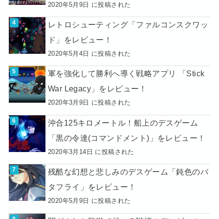
2020年5月9日 に投稿された
レトロシューティング「ファルコンスクワッ
ド」をレビュー！
2020年5月4日 に投稿された
軍を強化して勝利へ導く戦略アプリ 「Stick
War Legacy」をレビュー！
2020年3月9日 に投稿された
沖合125キロメートル！船上のデスゲーム
「黒の令達(コマンドメント)」をレビュー！
2020年3月14日 に投稿された
残酷な幻想と悲しみのデスゲーム「鈍色のバ
タフライ」をレビュー！
2020年5月9日 に投稿された