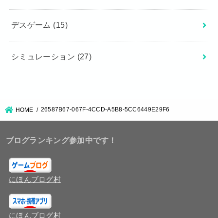
デスゲーム
(15)
シミュレーション
(27)
26587B67-067F-4CCD-A5B8-5CC6449E29F6
HOME
ブログランキング参加中です！
にほんブログ村
にほんブログ村