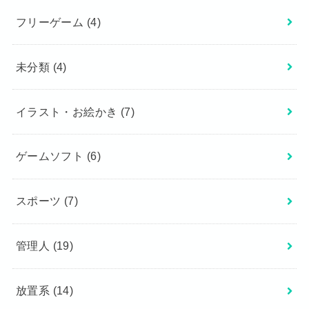
フリーゲーム
(4)
未分類
(4)
イラスト・お絵かき
(7)
ゲームソフト
(6)
スポーツ
(7)
管理人
(19)
放置系
(14)