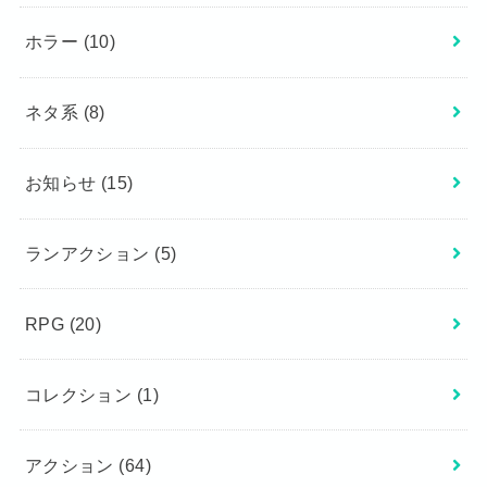
ホラー
(10)
ネタ系
(8)
お知らせ
(15)
ランアクション
(5)
RPG
(20)
コレクション
(1)
アクション
(64)