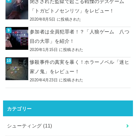
閉ざされた監獄で起こる戦慄のデスゲーム
「トガビトノセンリツ」をレビュー！
2020年8月5日 に投稿された
参加者は全員犯罪者！？「人狼ゲーム 八つ
目の大罪」を紹介！
2020年1月15日 に投稿された
惨殺事件の真実を暴く！ホラーノベル「迷ヒ
家ノ鬼」をレビュー！
2020年4月23日 に投稿された
カテゴリー
シューティング
(11)