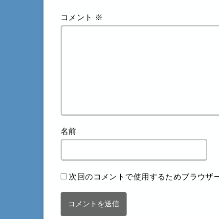
コメント
※
名前
次回のコメントで使用するためブラウザ