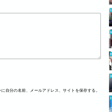
ーに自分の名前、メールアドレス、サイトを保存する。