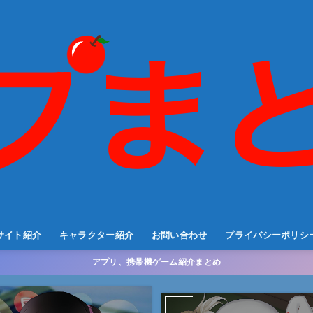
サイト紹介
キャラクター紹介
お問い合わせ
プライバシーポリシ
アプリ、携帯機ゲーム紹介まとめ