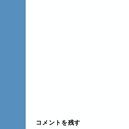
コメントを残す