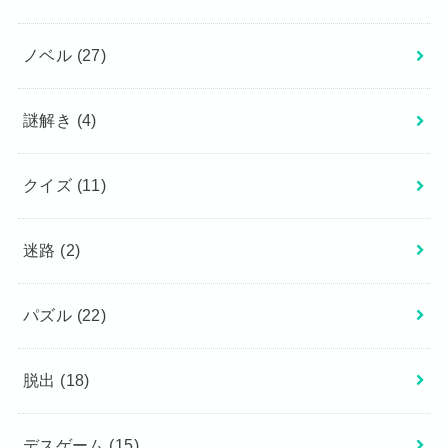
ノベル
(27)
謎解き
(4)
クイズ
(11)
迷路
(2)
パズル
(22)
脱出
(18)
デスゲーム
(15)