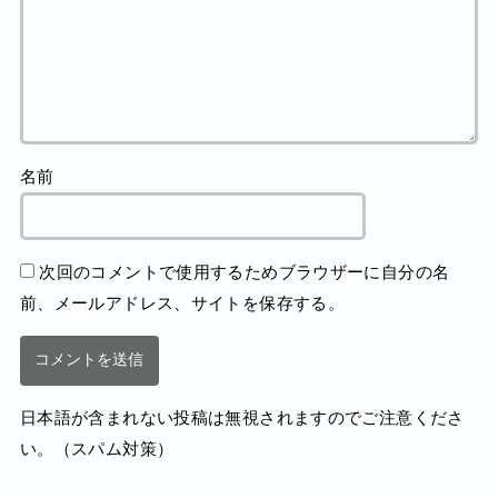
名前
次回のコメントで使用するためブラウザーに自分の名
前、メールアドレス、サイトを保存する。
日本語が含まれない投稿は無視されますのでご注意くださ
い。（スパム対策）