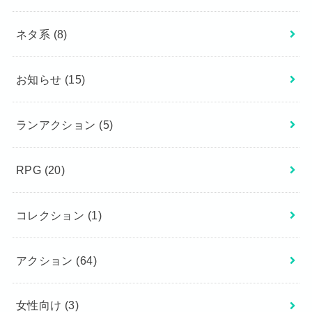
ネタ系
(8)
お知らせ
(15)
ランアクション
(5)
RPG
(20)
コレクション
(1)
アクション
(64)
女性向け
(3)