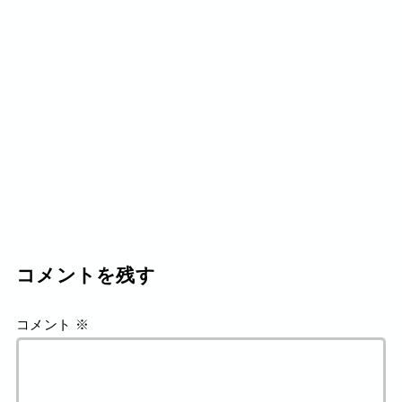
コメントを残す
コメント
※