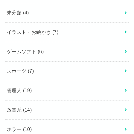
未分類
(4)
イラスト・お絵かき
(7)
ゲームソフト
(6)
スポーツ
(7)
管理人
(19)
放置系
(14)
ホラー
(10)