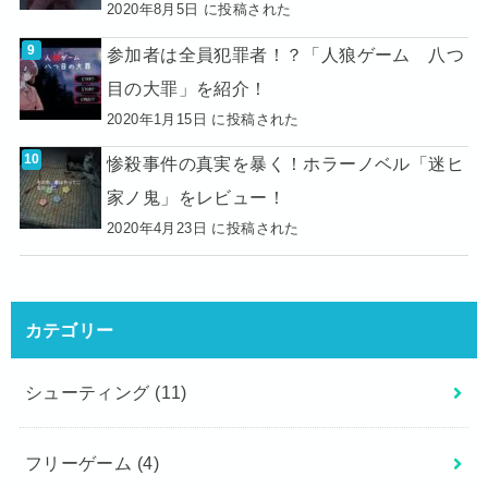
2020年8月5日 に投稿された
参加者は全員犯罪者！？「人狼ゲーム 八つ
目の大罪」を紹介！
2020年1月15日 に投稿された
惨殺事件の真実を暴く！ホラーノベル「迷ヒ
家ノ鬼」をレビュー！
2020年4月23日 に投稿された
カテゴリー
シューティング
(11)
フリーゲーム
(4)