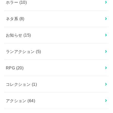
ホラー
(10)
ネタ系
(8)
お知らせ
(15)
ランアクション
(5)
RPG
(20)
コレクション
(1)
アクション
(64)