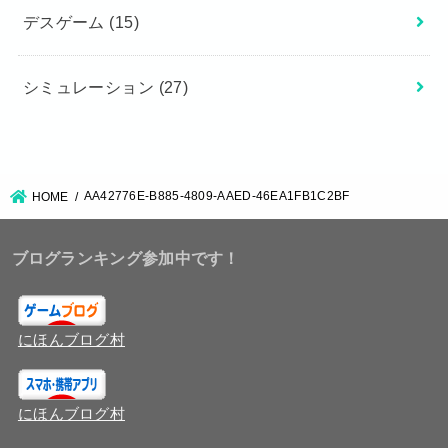
デスゲーム
(15)
シミュレーション
(27)
AA42776E-B885-4809-AAED-46EA1FB1C2BF
HOME
ブログランキング参加中です！
にほんブログ村
にほんブログ村