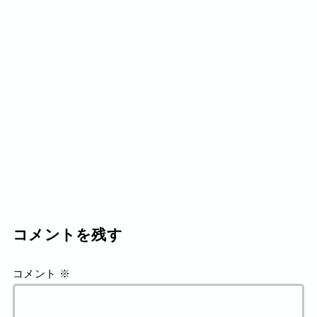
コメントを残す
コメント
※