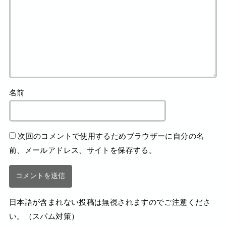
名前
次回のコメントで使用するためブラウザーに自分の名
前、メールアドレス、サイトを保存する。
日本語が含まれない投稿は無視されますのでご注意くださ
い。（スパム対策）