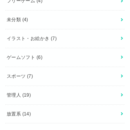
フリーゲーム
(4)
未分類
(4)
イラスト・お絵かき
(7)
ゲームソフト
(6)
スポーツ
(7)
管理人
(19)
放置系
(14)