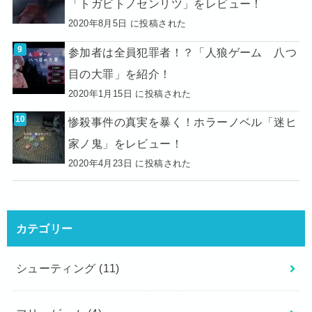
「トガビトノセンリツ」をレビュー！
2020年8月5日 に投稿された
参加者は全員犯罪者！？「人狼ゲーム 八つ
目の大罪」を紹介！
2020年1月15日 に投稿された
惨殺事件の真実を暴く！ホラーノベル「迷ヒ
家ノ鬼」をレビュー！
2020年4月23日 に投稿された
カテゴリー
シューティング
(11)