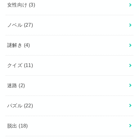
女性向け
(3)
ノベル
(27)
謎解き
(4)
クイズ
(11)
迷路
(2)
パズル
(22)
脱出
(18)