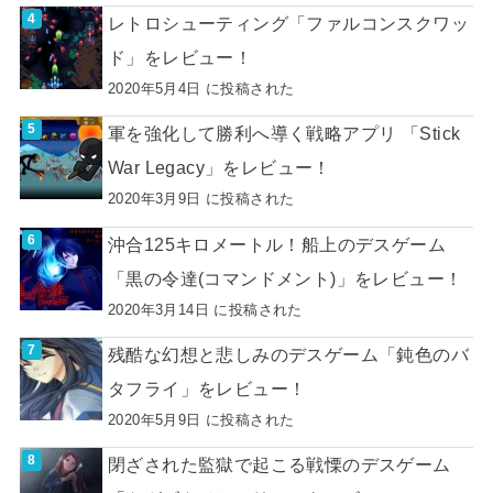
レトロシューティング「ファルコンスクワッ
ド」をレビュー！
2020年5月4日 に投稿された
軍を強化して勝利へ導く戦略アプリ 「Stick
War Legacy」をレビュー！
2020年3月9日 に投稿された
沖合125キロメートル！船上のデスゲーム
「黒の令達(コマンドメント)」をレビュー！
2020年3月14日 に投稿された
残酷な幻想と悲しみのデスゲーム「鈍色のバ
タフライ」をレビュー！
2020年5月9日 に投稿された
閉ざされた監獄で起こる戦慄のデスゲーム