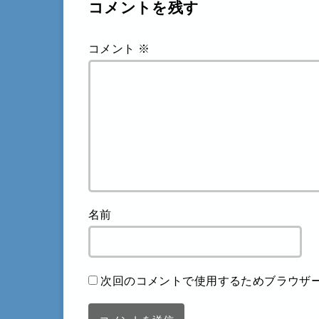
コメントを残す
コメント
※
名前
次回のコメントで使用するためブラウザ