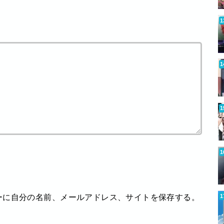
ーに自分の名前、メールアドレス、サイトを保存する。