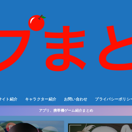
サイト紹介
キャラクター紹介
お問い合わせ
プライバシーポリシ
アプリ、携帯機ゲーム紹介まとめ