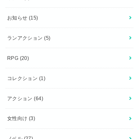
お知らせ
(15)
ランアクション
(5)
RPG
(20)
コレクション
(1)
アクション
(64)
女性向け
(3)
ノベル
(27)