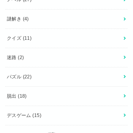
謎解き
(4)
クイズ
(11)
迷路
(2)
パズル
(22)
脱出
(18)
デスゲーム
(15)