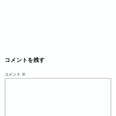
コメントを残す
コメント
※