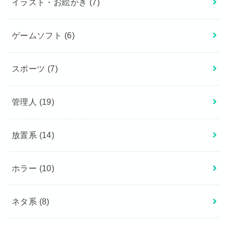
イラスト・お絵かき
(7)
ゲームソフト
(6)
スポーツ
(7)
管理人
(19)
放置系
(14)
ホラー
(10)
ネタ系
(8)