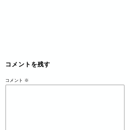
コメントを残す
コメント
※