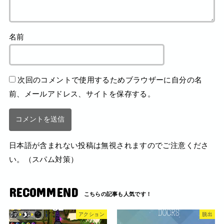
名前
次回のコメントで使用するためブラウザーに自分の名
前、メールアドレス、サイトを保存する。
日本語が含まれない投稿は無視されますのでご注意くださ
い。（スパム対策）
RECOMMEND
アクション
脱出