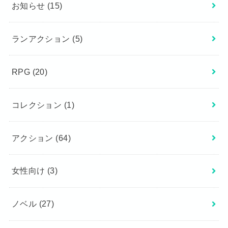
お知らせ
(15)
ランアクション
(5)
RPG
(20)
コレクション
(1)
アクション
(64)
女性向け
(3)
ノベル
(27)