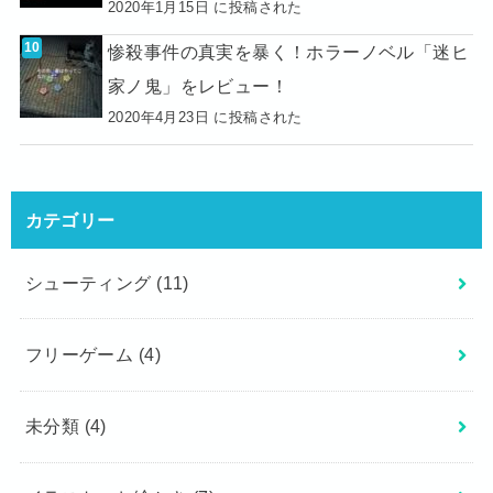
2020年1月15日 に投稿された
惨殺事件の真実を暴く！ホラーノベル「迷ヒ
家ノ鬼」をレビュー！
2020年4月23日 に投稿された
カテゴリー
シューティング
(11)
フリーゲーム
(4)
未分類
(4)