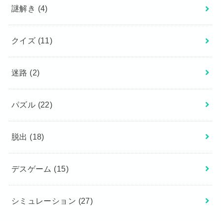
謎解き
(4)
クイズ
(11)
迷路
(2)
パズル
(22)
脱出
(18)
デスゲーム
(15)
シミュレーション
(27)