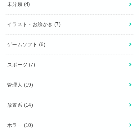
未分類
(4)
イラスト・お絵かき
(7)
ゲームソフト
(6)
スポーツ
(7)
管理人
(19)
放置系
(14)
ホラー
(10)