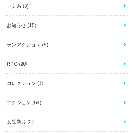
ネタ系
(8)
お知らせ
(15)
ランアクション
(5)
RPG
(20)
コレクション
(1)
アクション
(64)
女性向け
(3)