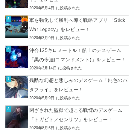
2020年5月4日 に投稿された
軍を強化して勝利へ導く戦略アプリ 「Stick
War Legacy」をレビュー！
2020年3月9日 に投稿された
沖合125キロメートル！船上のデスゲーム
「黒の令達(コマンドメント)」をレビュー！
2020年3月14日 に投稿された
残酷な幻想と悲しみのデスゲーム「鈍色のバ
タフライ」をレビュー！
2020年5月9日 に投稿された
閉ざされた監獄で起こる戦慄のデスゲーム
「トガビトノセンリツ」をレビュー！
2020年8月5日 に投稿された