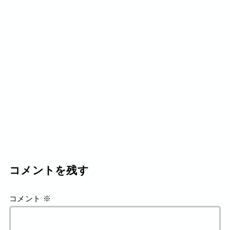
コメントを残す
コメント
※