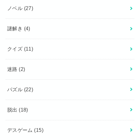
ノベル
(27)
謎解き
(4)
クイズ
(11)
迷路
(2)
パズル
(22)
脱出
(18)
デスゲーム
(15)