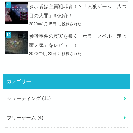
参加者は全員犯罪者！？「人狼ゲーム 八つ
目の大罪」を紹介！
2020年1月15日 に投稿された
惨殺事件の真実を暴く！ホラーノベル「迷ヒ
家ノ鬼」をレビュー！
2020年4月23日 に投稿された
カテゴリー
シューティング
(11)
フリーゲーム
(4)