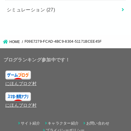
シミュレーション
(27)
F09E7279-FCAD-4BC9-8304-51171BCEE45F
HOME
ブログランキング参加中です！
にほんブログ村
にほんブログ村
サイト紹介
キャラクター紹介
お問い合わせ
プライバシーポリシー