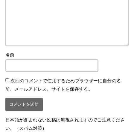
名前
次回のコメントで使用するためブラウザーに自分の名
前、メールアドレス、サイトを保存する。
日本語が含まれない投稿は無視されますのでご注意くださ
い。（スパム対策）