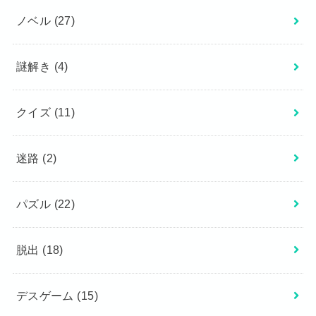
ノベル
(27)
謎解き
(4)
クイズ
(11)
迷路
(2)
パズル
(22)
脱出
(18)
デスゲーム
(15)