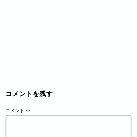
コメントを残す
コメント
※