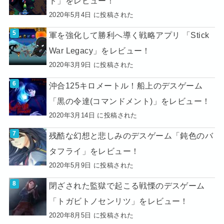
ド」をレビュー！
2020年5月4日 に投稿された
軍を強化して勝利へ導く戦略アプリ 「Stick
War Legacy」をレビュー！
2020年3月9日 に投稿された
沖合125キロメートル！船上のデスゲーム
「黒の令達(コマンドメント)」をレビュー！
2020年3月14日 に投稿された
残酷な幻想と悲しみのデスゲーム「鈍色のバ
タフライ」をレビュー！
2020年5月9日 に投稿された
閉ざされた監獄で起こる戦慄のデスゲーム
「トガビトノセンリツ」をレビュー！
2020年8月5日 に投稿された