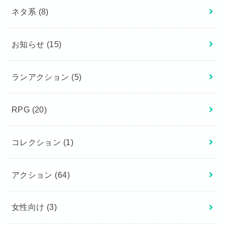
ネタ系
(8)
お知らせ
(15)
ランアクション
(5)
RPG
(20)
コレクション
(1)
アクション
(64)
女性向け
(3)