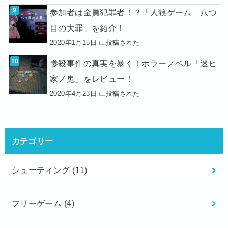
参加者は全員犯罪者！？「人狼ゲーム 八つ
目の大罪」を紹介！
2020年1月15日 に投稿された
惨殺事件の真実を暴く！ホラーノベル「迷ヒ
家ノ鬼」をレビュー！
2020年4月23日 に投稿された
カテゴリー
シューティング
(11)
フリーゲーム
(4)