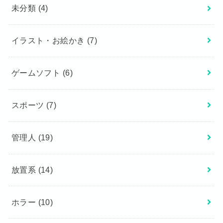
未分類
(4)
イラスト・お絵かき
(7)
ゲームソフト
(6)
スポーツ
(7)
管理人
(19)
放置系
(14)
ホラー
(10)