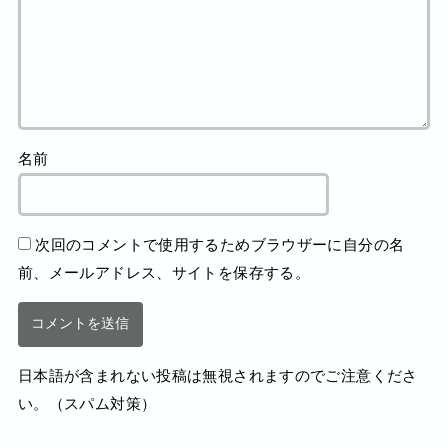
名前
次回のコメントで使用するためブラウザーに自分の名
前、メールアドレス、サイトを保存する。
日本語が含まれない投稿は無視されますのでご注意くださ
い。（スパム対策）