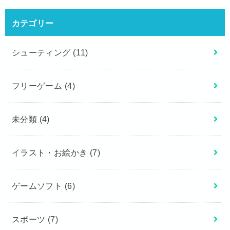
カテゴリー
シューティング
(11)
フリーゲーム
(4)
未分類
(4)
イラスト・お絵かき
(7)
ゲームソフト
(6)
スポーツ
(7)