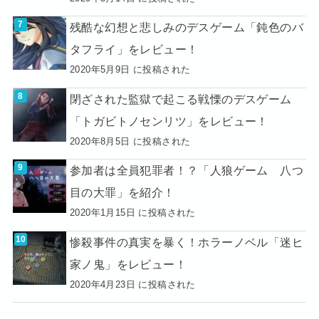
残酷な幻想と悲しみのデスゲーム「鈍色のバ
タフライ」をレビュー！
2020年5月9日 に投稿された
閉ざされた監獄で起こる戦慄のデスゲーム
「トガビトノセンリツ」をレビュー！
2020年8月5日 に投稿された
参加者は全員犯罪者！？「人狼ゲーム 八つ
目の大罪」を紹介！
2020年1月15日 に投稿された
惨殺事件の真実を暴く！ホラーノベル「迷ヒ
家ノ鬼」をレビュー！
2020年4月23日 に投稿された