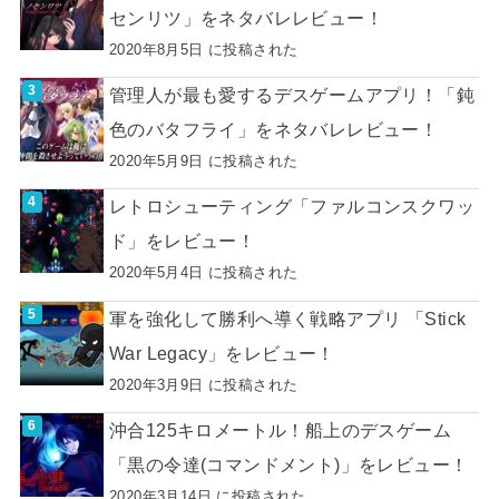
センリツ」をネタバレレビュー！
2020年8月5日 に投稿された
管理人が最も愛するデスゲームアプリ！「鈍
色のバタフライ」をネタバレレビュー！
2020年5月9日 に投稿された
レトロシューティング「ファルコンスクワッ
ド」をレビュー！
2020年5月4日 に投稿された
軍を強化して勝利へ導く戦略アプリ 「Stick
War Legacy」をレビュー！
2020年3月9日 に投稿された
沖合125キロメートル！船上のデスゲーム
「黒の令達(コマンドメント)」をレビュー！
2020年3月14日 に投稿された