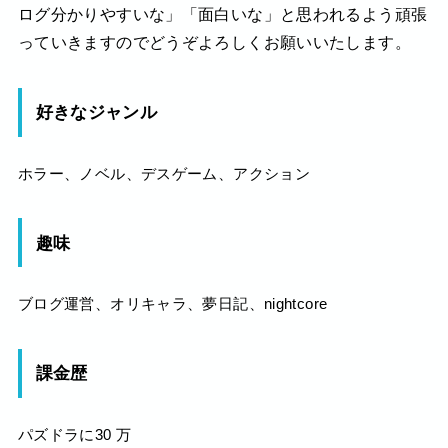
ログ分かりやすいな」「面白いな」と思われるよう頑張
っていきますのでどうぞよろしくお願いいたします。
好きなジャンル
ホラー、ノベル、デスゲーム、アクション
趣味
ブログ運営、オリキャラ、夢日記、nightcore
課金歴
パズドラに30 万