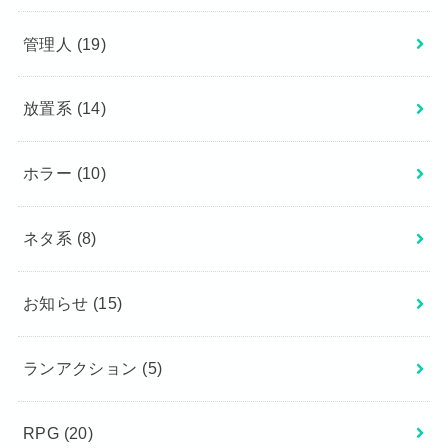
管理人
(19)
放置系
(14)
ホラー
(10)
ネタ系
(8)
お知らせ
(15)
ランアクション
(5)
RPG
(20)