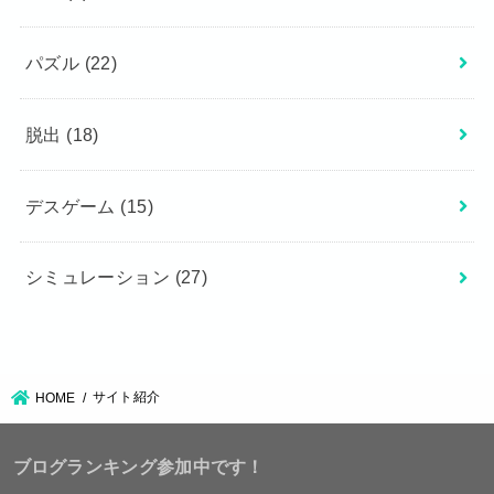
パズル
(22)
脱出
(18)
デスゲーム
(15)
シミュレーション
(27)
サイト紹介
HOME
ブログランキング参加中です！