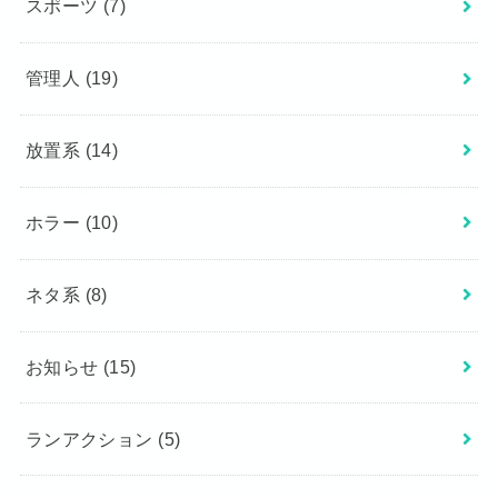
スポーツ
(7)
管理人
(19)
放置系
(14)
ホラー
(10)
ネタ系
(8)
お知らせ
(15)
ランアクション
(5)