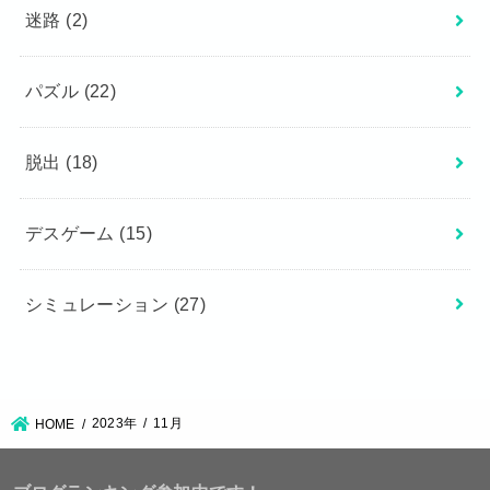
迷路
(2)
パズル
(22)
脱出
(18)
デスゲーム
(15)
シミュレーション
(27)
2023年
11月
HOME