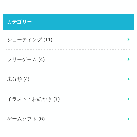
カテゴリー
シューティング
(11)
フリーゲーム
(4)
未分類
(4)
イラスト・お絵かき
(7)
ゲームソフト
(6)