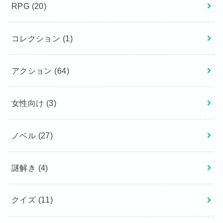
RPG
(20)
コレクション
(1)
アクション
(64)
女性向け
(3)
ノベル
(27)
謎解き
(4)
クイズ
(11)