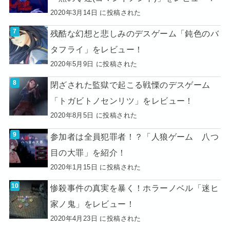
2020年3月14日 に投稿された
残酷な幻想と悲しみのデスゲーム「鈍色のバ
タフライ」をレビュー！
2020年5月9日 に投稿された
閉ざされた監獄で起こる戦慄のデスゲーム
「トガビトノセンリツ」をレビュー！
2020年8月5日 に投稿された
参加者は全員犯罪者！？「人狼ゲーム 八つ
目の大罪」を紹介！
2020年1月15日 に投稿された
惨殺事件の真実を暴く！ホラーノベル「迷ヒ
家ノ鬼」をレビュー！
2020年4月23日 に投稿された