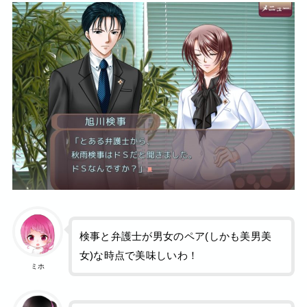
検事と弁護士が男女のペア(しかも美男美
女)な時点で美味しいわ！
ミホ