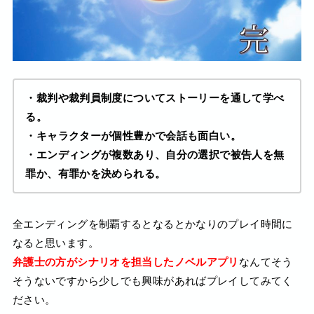
・裁判や裁判員制度についてストーリーを通して学べ
る。
・キャラクターが個性豊かで会話も面白い。
・エンディングが複数あり、自分の選択で被告人を無
罪か、有罪かを決められる。
全エンディングを制覇するとなるとかなりのプレイ時間に
なると思います。
弁護士の方がシナリオを担当したノベルアプリ
なんてそう
そうないですから少しでも興味があればプレイしてみてく
ださい。