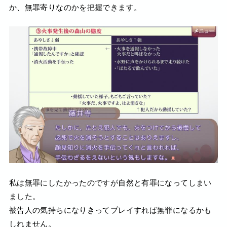
か、無罪寄りなのかを把握できます。
私は無罪にしたかったのですが自然と有罪になってしまい
ました。
被告人の気持ちになりきってプレイすれば無罪になるかも
しれません。