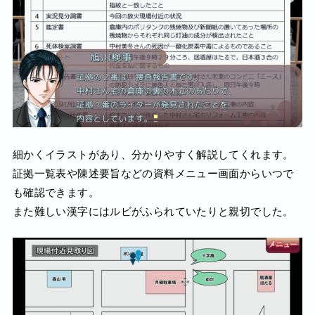
細かくイラストがあり、分かりやすく解説してくれます。
証拠一覧表や陳述要旨などの資料メニュー画面からいつで
も確認できます。
また難しい漢字にはルビがふられていたりと親切でした。