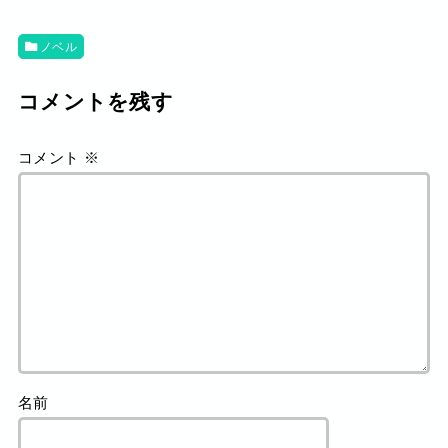
ノベル
コメントを残す
コメント
※
名前