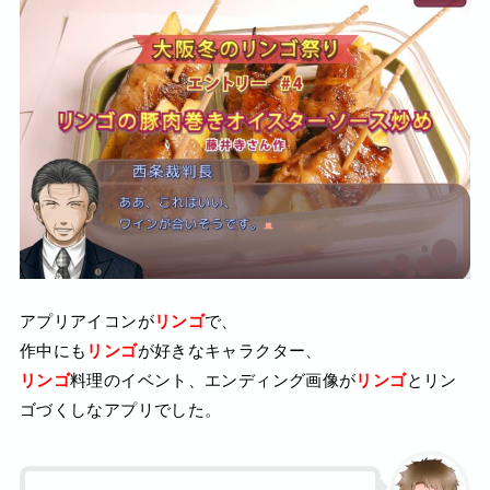
アプリアイコンが
リンゴ
で、
作中にも
リンゴ
が好きなキャラクター、
リンゴ
料理のイベント、エンディング画像が
リンゴ
とリン
ゴづくしなアプリでした。