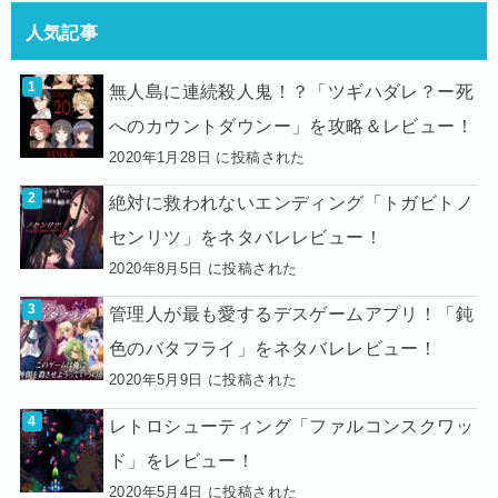
人気記事
無人島に連続殺人鬼！？「ツギハダレ？ー死
へのカウントダウンー」を攻略＆レビュー！
2020年1月28日 に投稿された
絶対に救われないエンディング「トガビトノ
センリツ」をネタバレレビュー！
2020年8月5日 に投稿された
管理人が最も愛するデスゲームアプリ！「鈍
色のバタフライ」をネタバレレビュー！
2020年5月9日 に投稿された
レトロシューティング「ファルコンスクワッ
ド」をレビュー！
2020年5月4日 に投稿された