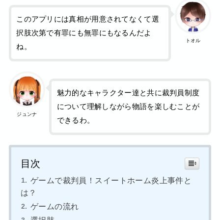
このアプリには真相が用意されてなくて選
択肢次第で有罪にも無罪にもなるんだよ
トオル
ね。
魅力的なキャラクター達と共に裁判員制度
について理解しながら物語を楽しむことが
ジュンナ
できるわ。
目次
ゲームで裁判員！スイートホーム炎上事件と
は？
ゲームの流れ