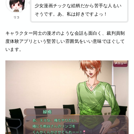
少女漫画チックな絵柄だから苦手な人もい
そうです。あ、私は好きですよっ！
リコ
キャラクター同士の漫才のような会話も面白く、裁判員制
度体験アプリという堅苦しい雰囲気をいい意味でほぐして
います。