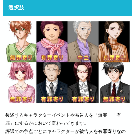
選択肢
後述するキャラクターイベントや被告人を「無罪」「有
罪」にするかにおいて関わってきます。
評議での争点ごとにキャラクターが被告人を有罪寄りなの