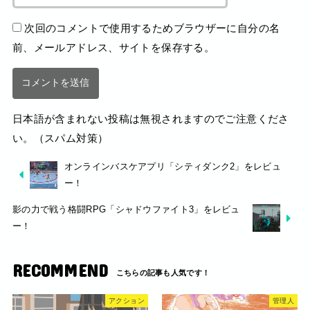
次回のコメントで使用するためブラウザーに自分の名
前、メールアドレス、サイトを保存する。
日本語が含まれない投稿は無視されますのでご注意くださ
い。（スパム対策）
オンラインバスケアプリ「シティダンク2」をレビュ
ー！
影の力で戦う格闘RPG「シャドウファイト3」をレビュ
ー！
RECOMMEND
アクション
管理人