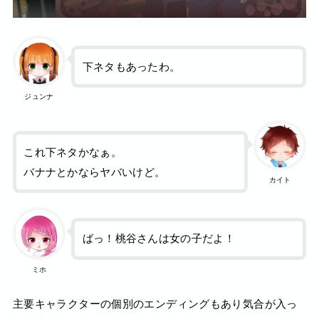
下ネタもあったわ。
ジュンナ
これ下ネタかなぁ。
バナナとかならヤバいけど。
カイト
ばっ！桃谷さんは女の子だよ！
ミホ
主要キャラクターの個別のエンディングもあり気合が入っ