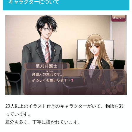
キャラクターについて
20人以上のイラスト付きのキャラクターがいて、物語を彩
っています。
差分も多く、丁寧に描かれています。