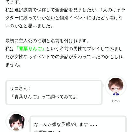
てます。
私は選択肢前で保存して全会話を見ましたが、1人のキャラ
クターに絞っていかないと個別イベントにはたどり着けな
いのかなと思いました。
最初に主人公の性別と名前を付けれます。
私は
「青葉りんご」
という名前の男性でプレイしてみまし
たが女性ならイベントでの会話が変わっていたのかもしれ
ません。
リコさん！
「青葉りんご」って調べてみてよ
トオル
なーんか嫌な予感がします……