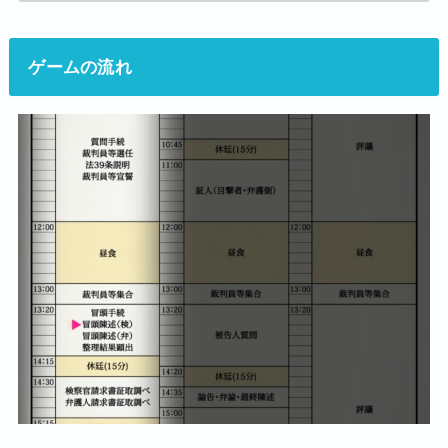
ゲームの流れ