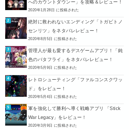
へのカウントダウンー」を攻略＆レビュー！
2020年1月28日 に投稿された
絶対に救われないエンディング「トガビトノ
センリツ」をネタバレレビュー！
2020年8月5日 に投稿された
管理人が最も愛するデスゲームアプリ！「鈍
色のバタフライ」をネタバレレビュー！
2020年5月9日 に投稿された
レトロシューティング「ファルコンスクワッ
ド」をレビュー！
2020年5月4日 に投稿された
軍を強化して勝利へ導く戦略アプリ 「Stick
War Legacy」をレビュー！
2020年3月9日 に投稿された