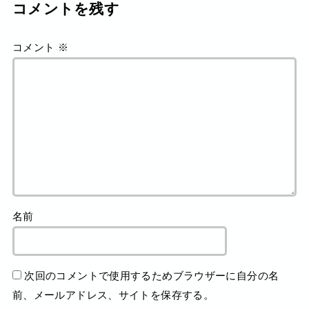
コメントを残す
コメント
※
名前
次回のコメントで使用するためブラウザーに自分の名
前、メールアドレス、サイトを保存する。