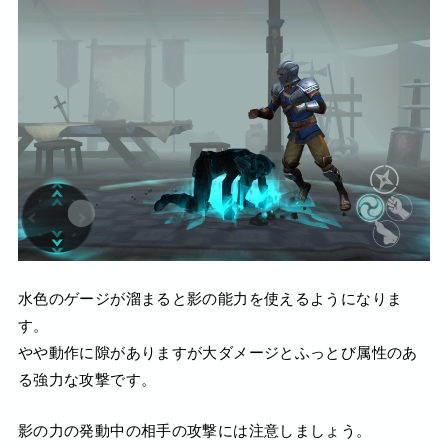
水色のゲージが溜まると影の能力を使えるようになりま
す。
やや動作に隙がありますが大ダメージとふっとび属性のあ
る強力な攻撃です。
影の力の発動中の相手の攻撃には注意しましょう。