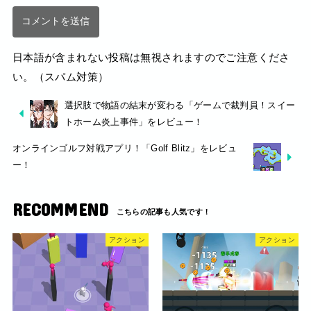
日本語が含まれない投稿は無視されますのでご注意くださ
い。（スパム対策）
選択肢で物語の結末が変わる「ゲームで裁判員！スイー
トホーム炎上事件」をレビュー！
オンラインゴルフ対戦アプリ！「Golf Blitz」をレビュ
ー！
RECOMMEND
アクション
アクション