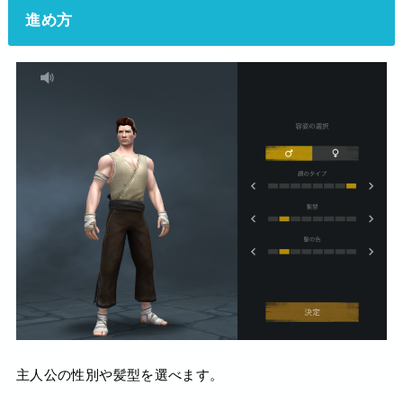
進め方
主人公の性別や髪型を選べます。