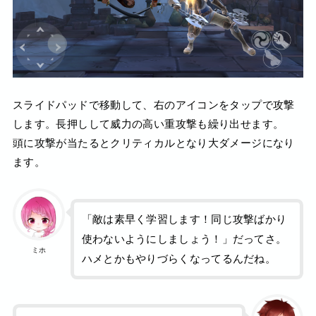
スライドパッドで移動して、右のアイコンをタップで攻撃
します。長押しして威力の高い重攻撃も繰り出せます。
頭に攻撃が当たるとクリティカルとなり大ダメージになり
ます。
「敵は素早く学習します！同じ攻撃ばかり
使わないようにしましょう！」だってさ。
ミホ
ハメとかもやりづらくなってるんだね。