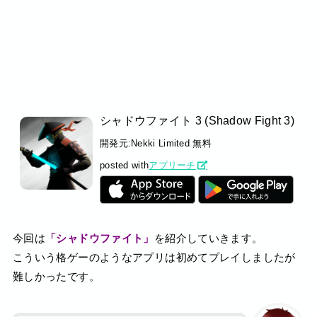
シャドウファイト 3 (Shadow Fight 3)
開発元:
Nekki Limited
無料
posted with
アプリーチ
今回は
「シャドウファイト」
を紹介していきます。
こういう格ゲーのようなアプリは初めてプレイしましたが
難しかったです。