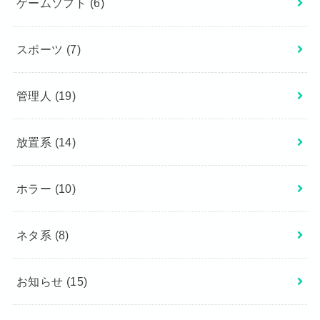
ゲームソフト
(6)
スポーツ
(7)
管理人
(19)
放置系
(14)
ホラー
(10)
ネタ系
(8)
お知らせ
(15)