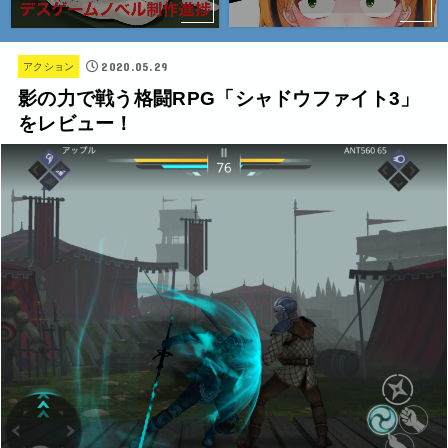
2020.05.29
アクション
影の力で戦う格闘RPG「シャドウファイト3」
をレビュー！