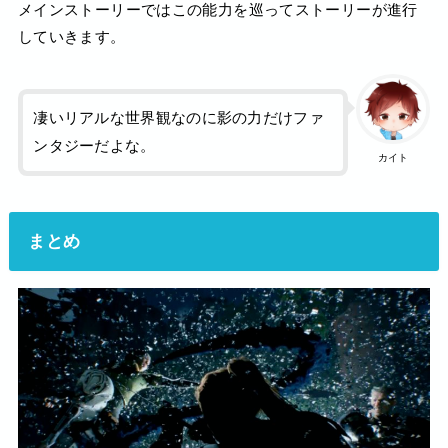
メインストーリーではこの能力を巡ってストーリーが進行
していきます。
凄いリアルな世界観なのに影の力だけファ
ンタジーだよな。
カイト
まとめ