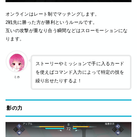
オンラインはレート制でマッチングします。
2戦先に勝った方が勝利というルールです。
互いの攻撃が重なり合う瞬間などはスローモーションにな
ります。
ストーリーやミッションで手に入るカード
を使えばコマンド入力によって特定の技を
ミホ
繰り出せたりするよ！
影の力