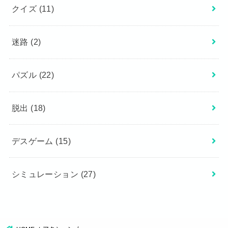
クイズ
(11)
迷路
(2)
パズル
(22)
脱出
(18)
デスゲーム
(15)
シミュレーション
(27)