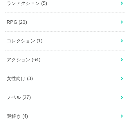
ランアクション
(5)
RPG
(20)
コレクション
(1)
アクション
(64)
女性向け
(3)
ノベル
(27)
謎解き
(4)