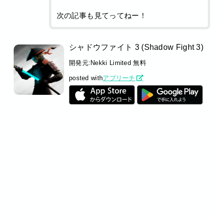
次の記事も見てってねー！
シャドウファイト 3 (Shadow Fight 3)
開発元:
Nekki Limited
無料
posted with
アプリーチ