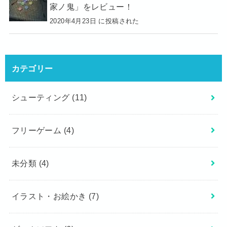
家ノ鬼」をレビュー！
2020年4月23日 に投稿された
カテゴリー
シューティング
(11)
フリーゲーム
(4)
未分類
(4)
イラスト・お絵かき
(7)