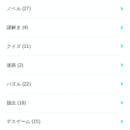
ノベル
(27)
謎解き
(4)
クイズ
(11)
迷路
(2)
パズル
(22)
脱出
(18)
デスゲーム
(15)