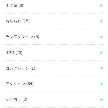
ネタ系
(8)
お知らせ
(15)
ランアクション
(5)
RPG
(20)
コレクション
(1)
アクション
(64)
女性向け
(3)