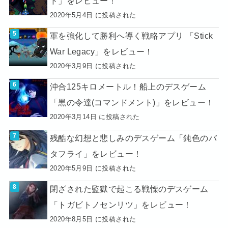
ド」をレビュー！
2020年5月4日 に投稿された
軍を強化して勝利へ導く戦略アプリ 「Stick
War Legacy」をレビュー！
2020年3月9日 に投稿された
沖合125キロメートル！船上のデスゲーム
「黒の令達(コマンドメント)」をレビュー！
2020年3月14日 に投稿された
残酷な幻想と悲しみのデスゲーム「鈍色のバ
タフライ」をレビュー！
2020年5月9日 に投稿された
閉ざされた監獄で起こる戦慄のデスゲーム
「トガビトノセンリツ」をレビュー！
2020年8月5日 に投稿された