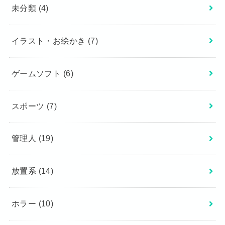
未分類
(4)
イラスト・お絵かき
(7)
ゲームソフト
(6)
スポーツ
(7)
管理人
(19)
放置系
(14)
ホラー
(10)