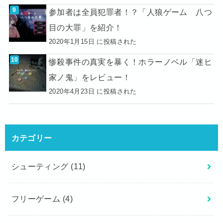
参加者は全員犯罪者！？「人狼ゲーム 八つ
目の大罪」を紹介！
2020年1月15日 に投稿された
惨殺事件の真実を暴く！ホラーノベル「迷ヒ
家ノ鬼」をレビュー！
2020年4月23日 に投稿された
カテゴリー
シューティング
(11)
フリーゲーム
(4)