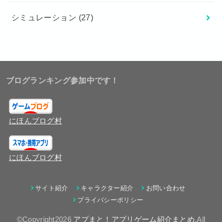
シミュレーション
(27)
ブログランキング参加中です！
にほんブログ村
にほんブログ村
サイト紹介
キャラクター紹介
お問い合わせ
プライバシーポリシー
©Copyright2026
アプまと！アプリゲーム紹介まとめ
.All