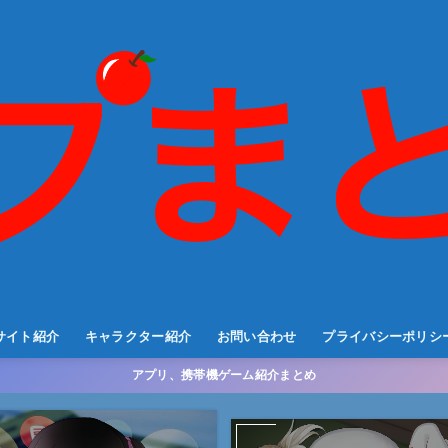
サイト紹介
キャラクター紹介
お問い合わせ
プライバシーポリシ
アプリ、携帯機ゲーム紹介まとめ