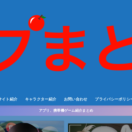
サイト紹介
キャラクター紹介
お問い合わせ
プライバシーポリシ
アプリ、携帯機ゲーム紹介まとめ