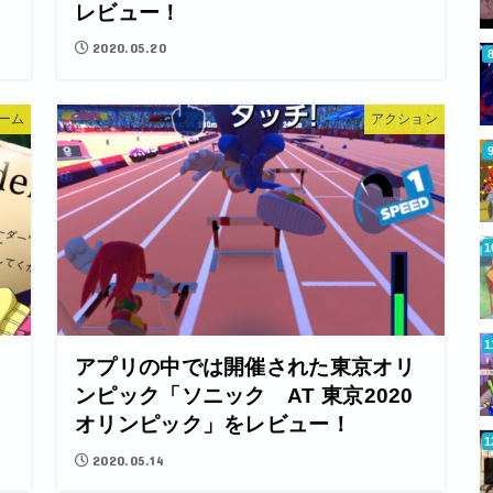
レビュー！
2020.05.20
ーム
アクション
リ
アプリの中では開催された東京オリ
ンピック「ソニック AT 東京2020
オリンピック」をレビュー！
2020.05.14