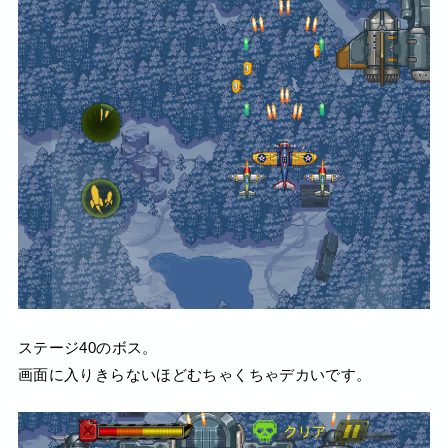
ステージ40のボス。
画面に入りきらないほどむちゃくちゃデカいです。