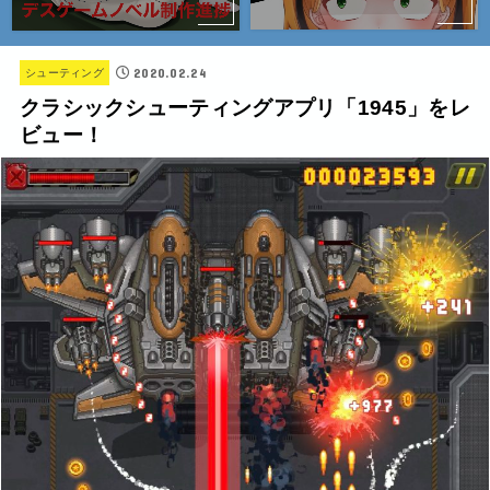
2020.02.24
シューティング
クラシックシューティングアプリ「1945」をレ
ビュー！