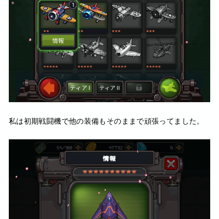
私は初期戦闘機で他の装備もそのままで頑張ってました。