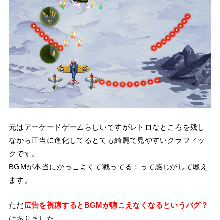
元はアーケードゲームらしいですがレトロなところを残し
ながら正当に進化してるとても綺麗で見やすいグラフィッ
クです。
BGMが本当にかっこよくて戦ってる！って感じがして燃え
ます。
ただ
広告を視聴するとBGMが聴こえなくなるというバグ？
はありました。