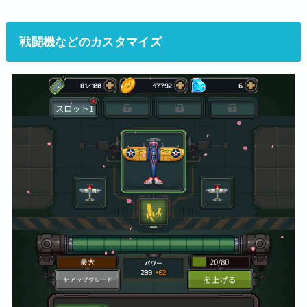
戦闘機などのカスタマイズ