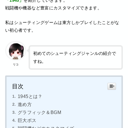
「1945」
を紹介していきます。
戦闘機や機器など豊富にカスタマイズできます。
私はシューティングゲームは東方しかプレイしたことがな
い初心者です。
初めてのシューティングジャンルの紹介で
すね。
リコ
目次
1945とは？
進め方
グラフィック＆BGM
巨大ボス