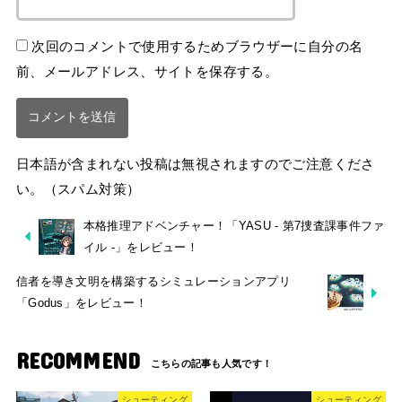
次回のコメントで使用するためブラウザーに自分の名
前、メールアドレス、サイトを保存する。
日本語が含まれない投稿は無視されますのでご注意くださ
い。（スパム対策）
本格推理アドベンチャー！「YASU - 第7捜査課事件ファ
イル -」をレビュー！
信者を導き文明を構築するシミュレーションアプリ
「Godus」をレビュー！
RECOMMEND
シューティング
シューティング