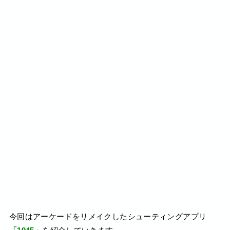
今回はアーケードをリメイクしたシューティングアプリ