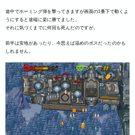
途中でホーミング弾を撃ってきますが画面の1番下で動くよ
うにすると途端に楽に勝てました。
それに気づくまでに何回も死んだのですが。
前半は安地があったり、今思えば温めのボスだったのかも
しれません。