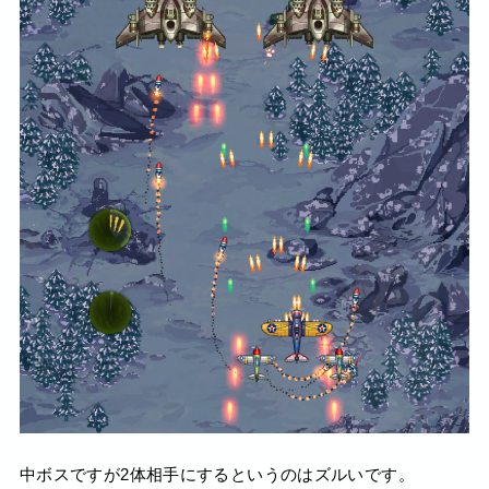
中ボスですが2体相手にするというのはズルいです。