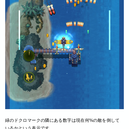
緑のドクロマークの隣にある数字は現在何%の敵を倒して
いるかという表示です。