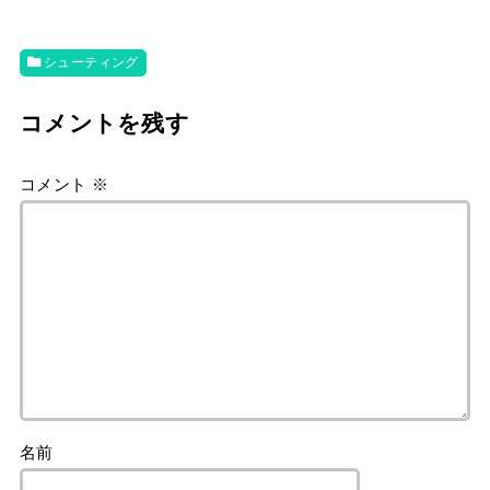
シューティング
コメントを残す
コメント
※
名前