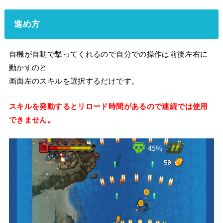
進め方
自機が自動で撃ってくれるので自分での操作は前後左右に
動かすのと
画面左のスキルを選択するだけです。
スキルを発動するとリロード時間があるので連続では使用
できません。