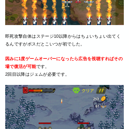
即死攻撃自体はステージ10以降からはちょいちょい出てく
るんですがボスだとこいつが初でした。
因みに1度ゲームオーバーになったら広告を視聴すればその
場で復活が可能
です。
2回目以降はジェムが必要です。