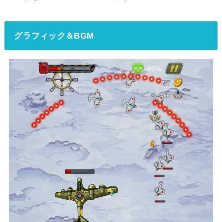
グラフィック＆BGM