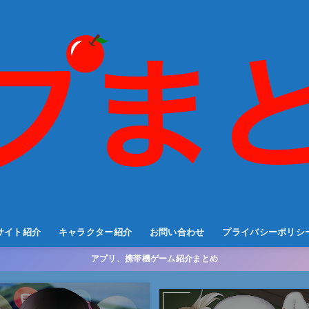
サイト紹介
キャラクター紹介
お問い合わせ
プライバシーポリシ
アプリ、携帯機ゲーム紹介まとめ