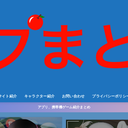
サイト紹介
キャラクター紹介
お問い合わせ
プライバシーポリシ
アプリ、携帯機ゲーム紹介まとめ