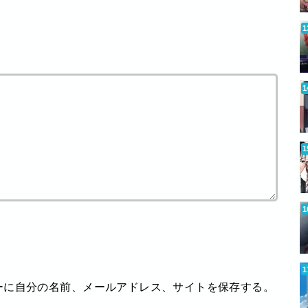
ーに自分の名前、メールアドレス、サイトを保存する。