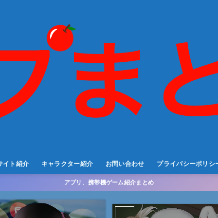
サイト紹介
キャラクター紹介
お問い合わせ
プライバシーポリシ
アプリ、携帯機ゲーム紹介まとめ