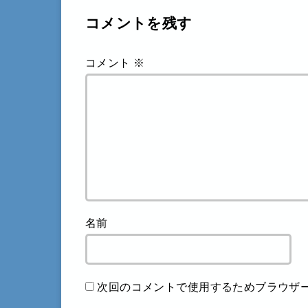
コメントを残す
コメント
※
名前
次回のコメントで使用するためブラウザ