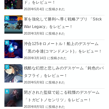
ド」をレビュー！
2020年5月4日 に投稿された
軍を強化して勝利へ導く戦略アプリ 「Stick
War Legacy」をレビュー！
2020年3月9日 に投稿された
沖合125キロメートル！船上のデスゲーム
「黒の令達(コマンドメント)」をレビュー！
2020年3月14日 に投稿された
残酷な幻想と悲しみのデスゲーム「鈍色のバ
タフライ」をレビュー！
2020年5月9日 に投稿された
閉ざされた監獄で起こる戦慄のデスゲーム
「トガビトノセンリツ」をレビュー！
2020年8月5日 に投稿された