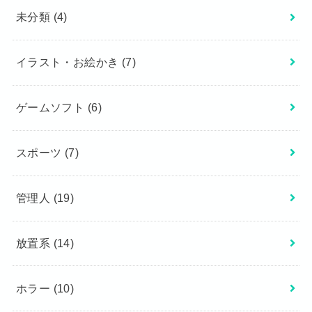
未分類
(4)
イラスト・お絵かき
(7)
ゲームソフト
(6)
スポーツ
(7)
管理人
(19)
放置系
(14)
ホラー
(10)