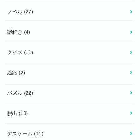
ノベル
(27)
謎解き
(4)
クイズ
(11)
迷路
(2)
パズル
(22)
脱出
(18)
デスゲーム
(15)