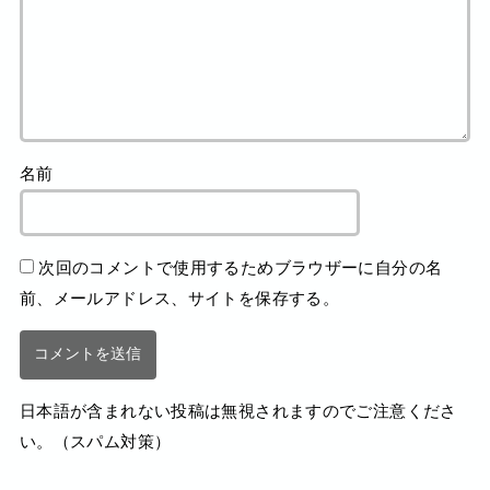
名前
次回のコメントで使用するためブラウザーに自分の名
前、メールアドレス、サイトを保存する。
日本語が含まれない投稿は無視されますのでご注意くださ
い。（スパム対策）