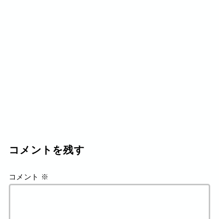
コメントを残す
コメント
※