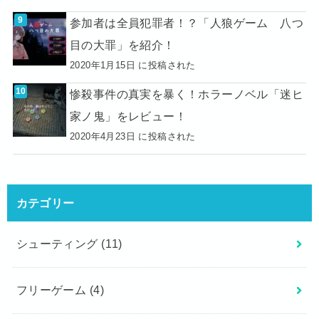
参加者は全員犯罪者！？「人狼ゲーム 八つ
目の大罪」を紹介！
2020年1月15日 に投稿された
惨殺事件の真実を暴く！ホラーノベル「迷ヒ
家ノ鬼」をレビュー！
2020年4月23日 に投稿された
カテゴリー
シューティング
(11)
フリーゲーム
(4)