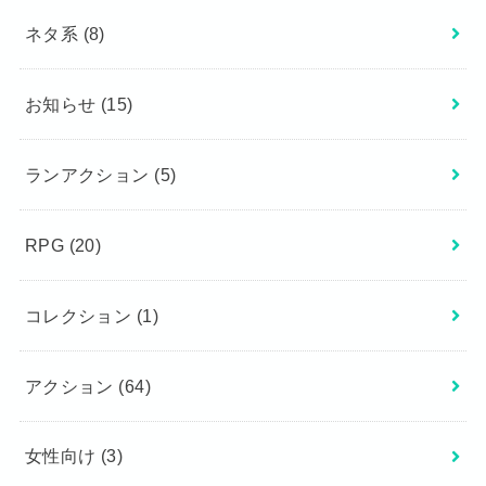
ネタ系
(8)
お知らせ
(15)
ランアクション
(5)
RPG
(20)
コレクション
(1)
アクション
(64)
女性向け
(3)