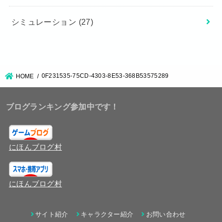
シミュレーション
(27)
0F231535-75CD-4303-8E53-368B53575289
HOME
ブログランキング参加中です！
にほんブログ村
にほんブログ村
サイト紹介
キャラクター紹介
お問い合わせ