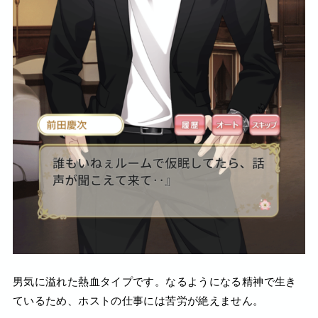
男気に溢れた熱血タイプです。なるようになる精神で生き
ているため、ホストの仕事には苦労が絶えません。