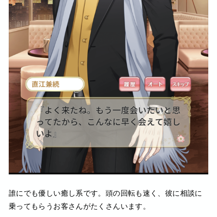
誰にでも優しい癒し系です。頭の回転も速く、彼に相談に
乗ってもらうお客さんがたくさんいます。