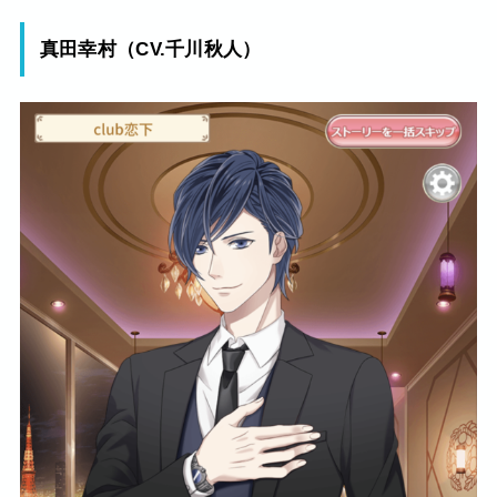
真田幸村（CV.千川秋人）