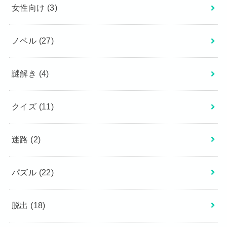
女性向け
(3)
ノベル
(27)
謎解き
(4)
クイズ
(11)
迷路
(2)
パズル
(22)
脱出
(18)