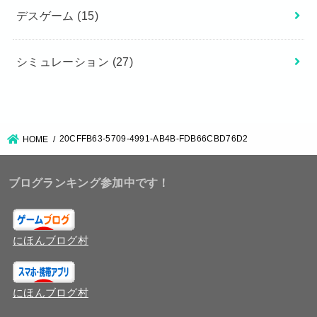
デスゲーム
(15)
シミュレーション
(27)
20CFFB63-5709-4991-AB4B-FDB66CBD76D2
HOME
ブログランキング参加中です！
にほんブログ村
にほんブログ村