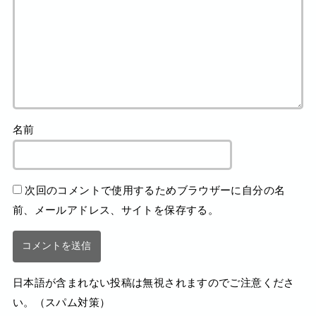
名前
次回のコメントで使用するためブラウザーに自分の名
前、メールアドレス、サイトを保存する。
日本語が含まれない投稿は無視されますのでご注意くださ
い。（スパム対策）