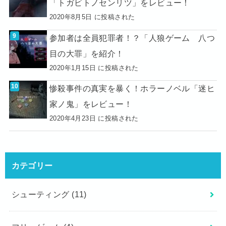
「トガビトノセンリツ」をレビュー！
2020年8月5日 に投稿された
参加者は全員犯罪者！？「人狼ゲーム 八つ
目の大罪」を紹介！
2020年1月15日 に投稿された
惨殺事件の真実を暴く！ホラーノベル「迷ヒ
家ノ鬼」をレビュー！
2020年4月23日 に投稿された
カテゴリー
シューティング
(11)