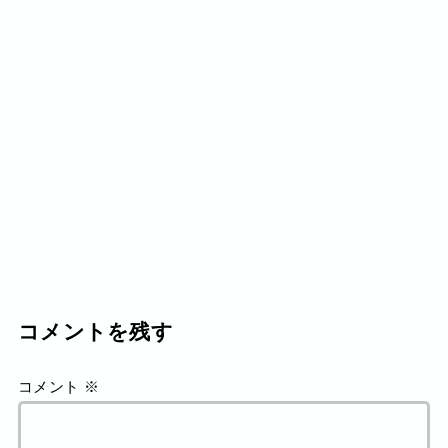
コメントを残す
コメント
※