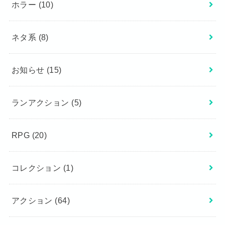
ホラー
(10)
ネタ系
(8)
お知らせ
(15)
ランアクション
(5)
RPG
(20)
コレクション
(1)
アクション
(64)