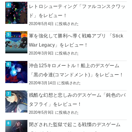
レトロシューティング「ファルコンスクワッ
ド」をレビュー！
2020年5月4日 に投稿された
軍を強化して勝利へ導く戦略アプリ 「Stick
War Legacy」をレビュー！
2020年3月9日 に投稿された
沖合125キロメートル！船上のデスゲーム
「黒の令達(コマンドメント)」をレビュー！
2020年3月14日 に投稿された
残酷な幻想と悲しみのデスゲーム「鈍色のバ
タフライ」をレビュー！
2020年5月9日 に投稿された
閉ざされた監獄で起こる戦慄のデスゲーム