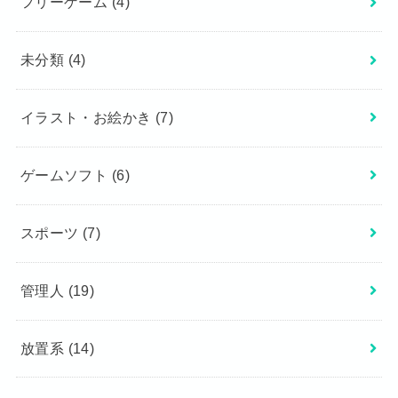
フリーゲーム
(4)
未分類
(4)
イラスト・お絵かき
(7)
ゲームソフト
(6)
スポーツ
(7)
管理人
(19)
放置系
(14)