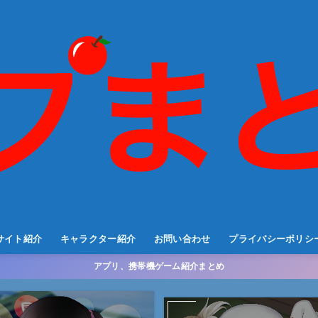
サイト紹介
キャラクター紹介
お問い合わせ
プライバシーポリシ
アプリ、携帯機ゲーム紹介まとめ