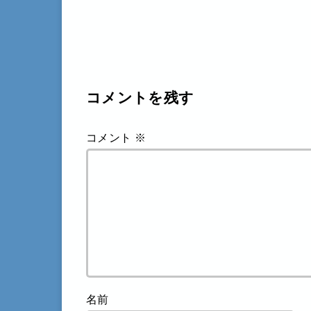
コメントを残す
コメント
※
名前