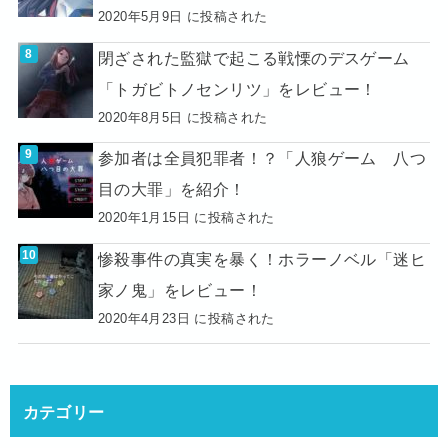
2020年5月9日 に投稿された
閉ざされた監獄で起こる戦慄のデスゲーム
「トガビトノセンリツ」をレビュー！
2020年8月5日 に投稿された
参加者は全員犯罪者！？「人狼ゲーム 八つ
目の大罪」を紹介！
2020年1月15日 に投稿された
惨殺事件の真実を暴く！ホラーノベル「迷ヒ
家ノ鬼」をレビュー！
2020年4月23日 に投稿された
カテゴリー