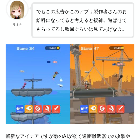
でもこの広告がこのアプリ製作者さんのお
給料になってると考えると複雑。遊ばせて
リオナ
もらってるし数回ぐらいは見てあげなよ。
斬新なアイデアですが敵のAIが弱く遠距離武器での攻撃や