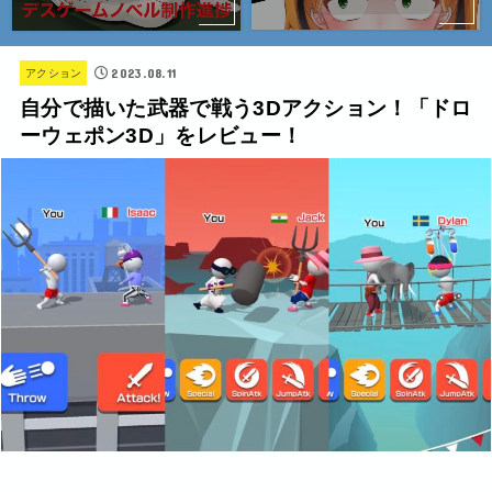
2023.08.11
アクション
自分で描いた武器で戦う3Dアクション！「ドロ
ーウェポン3D」をレビュー！