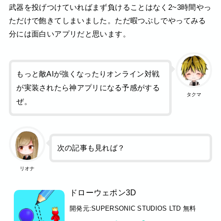
武器を投げつけていればまず負けることはなく2~3時間やっ
ただけで飽きてしまいました。ただ暇つぶしでやってみる
分には面白いアプリだと思います。
もっと敵AIが強くなったりオンライン対戦
が実装されたら神アプリになる予感がする
タクマ
ぜ。
次の記事も見れば？
リオナ
ドローウェポン3D
開発元:
SUPERSONIC STUDIOS LTD
無料