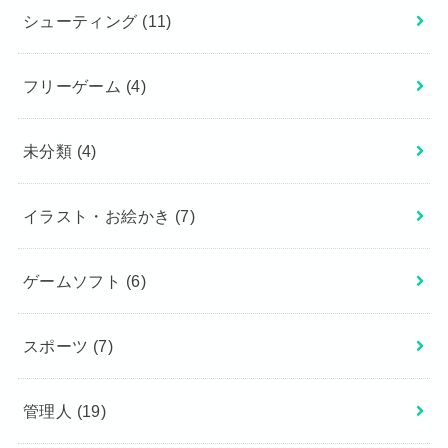
シューティング
(11)
フリーゲーム
(4)
未分類
(4)
イラスト・お絵かき
(7)
ゲームソフト
(6)
スポーツ
(7)
管理人
(19)