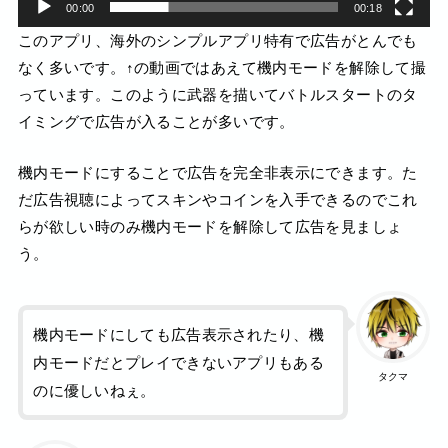
00:00
00:18
このアプリ、海外のシンプルアプリ特有で広告がとんでも
なく多いです。↑の動画ではあえて機内モードを解除して撮
っています。このように武器を描いてバトルスタートのタ
イミングで広告が入ることが多いです。
機内モードにすることで広告を完全非表示にできます。た
だ広告視聴によってスキンやコインを入手できるのでこれ
らが欲しい時のみ機内モードを解除して広告を見ましょ
う。
機内モードにしても広告表示されたり、機
内モードだとプレイできないアプリもある
タクマ
のに優しいねぇ。