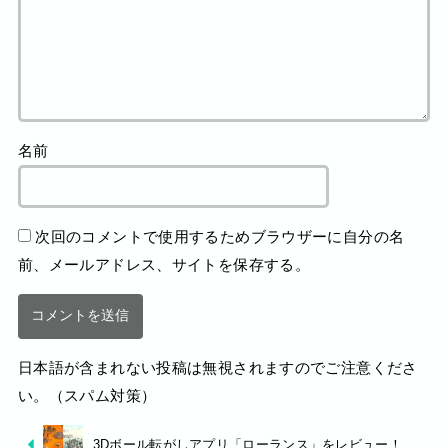
名前
次回のコメントで使用するためブラウザーに自分の名
前、メールアドレス、サイトを保存する。
日本語が含まれない投稿は無視されますのでご注意くださ
い。（スパム対策）
3Dボール転がしアプリ「ローランス」をレビュー！