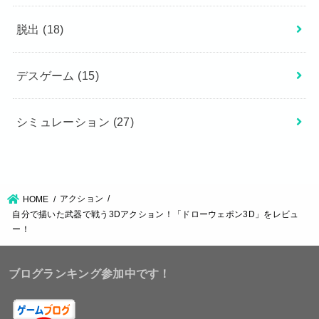
脱出
(18)
デスゲーム
(15)
シミュレーション
(27)
アクション
HOME
自分で描いた武器で戦う3Dアクション！「ドローウェポン3D」をレビュ
ー！
ブログランキング参加中です！