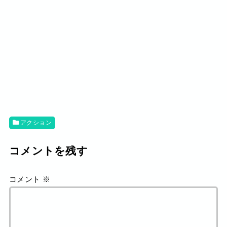
アクション
コメントを残す
コメント
※