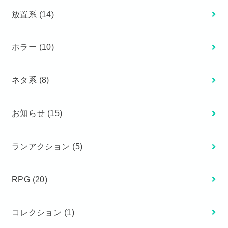
放置系
(14)
ホラー
(10)
ネタ系
(8)
お知らせ
(15)
ランアクション
(5)
RPG
(20)
コレクション
(1)