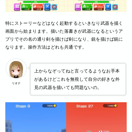
特にストーリーなどはなく起動するといきなり武器を描く
画面から始まります。描いた落書きが武器になるというア
プリでその名の通り剣を描けば剣になり、銃を描けば銃に
なります。操作方法はどれも共通です。
上からなぞってねと言ってるようなお手本
があるけどこれを無視して自分の好きな外
リオナ
見の武器を描いても問題ないの。