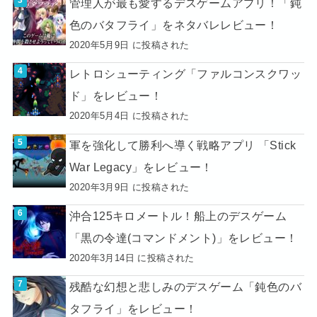
管理人が最も愛するデスゲームアプリ！「鈍
色のバタフライ」をネタバレレビュー！
2020年5月9日 に投稿された
レトロシューティング「ファルコンスクワッ
ド」をレビュー！
2020年5月4日 に投稿された
軍を強化して勝利へ導く戦略アプリ 「Stick
War Legacy」をレビュー！
2020年3月9日 に投稿された
沖合125キロメートル！船上のデスゲーム
「黒の令達(コマンドメント)」をレビュー！
2020年3月14日 に投稿された
残酷な幻想と悲しみのデスゲーム「鈍色のバ
タフライ」をレビュー！