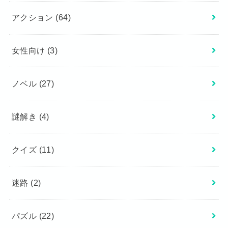
アクション
(64)
女性向け
(3)
ノベル
(27)
謎解き
(4)
クイズ
(11)
迷路
(2)
パズル
(22)