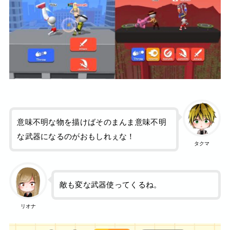
意味不明な物を描けばそのまんま意味不明
な武器になるのがおもしれぇな！
タクマ
敵も変な武器使ってくるね。
リオナ