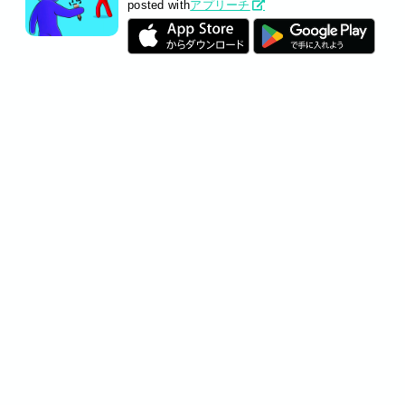
posted with
アプリーチ