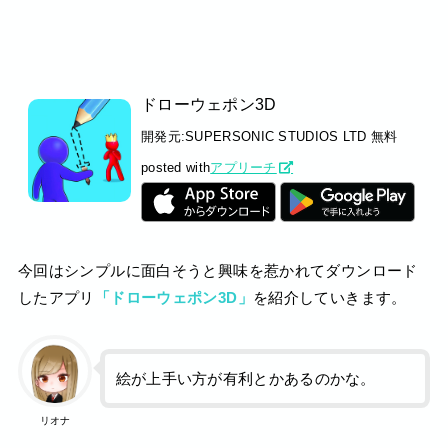
ドローウェポン3D
開発元:
SUPERSONIC STUDIOS LTD
無料
posted with
アプリーチ
今回はシンプルに面白そうと興味を惹かれてダウンロード
したアプリ
「ドローウェポン3D」
を紹介していきます。
絵が上手い方が有利とかあるのかな。
リオナ