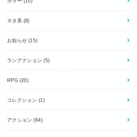
ホラー
(10)
ネタ系
(8)
お知らせ
(15)
ランアクション
(5)
RPG
(20)
コレクション
(1)
アクション
(64)