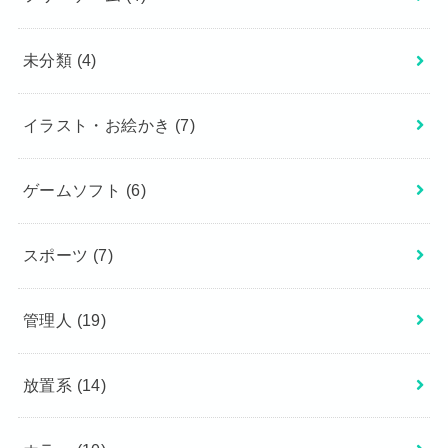
未分類
(4)
イラスト・お絵かき
(7)
ゲームソフト
(6)
スポーツ
(7)
管理人
(19)
放置系
(14)