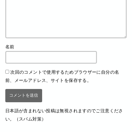
名前
次回のコメントで使用するためブラウザーに自分の名
前、メールアドレス、サイトを保存する。
日本語が含まれない投稿は無視されますのでご注意くださ
い。（スパム対策）