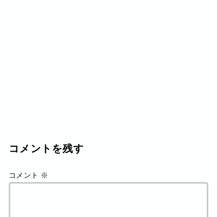
コメントを残す
コメント
※