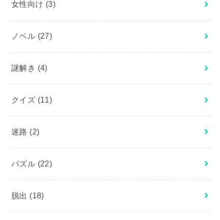
女性向け
(3)
ノベル
(27)
謎解き
(4)
クイズ
(11)
迷路
(2)
パズル
(22)
脱出
(18)