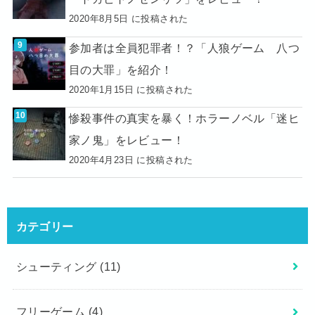
2020年8月5日 に投稿された
参加者は全員犯罪者！？「人狼ゲーム 八つ
目の大罪」を紹介！
2020年1月15日 に投稿された
惨殺事件の真実を暴く！ホラーノベル「迷ヒ
家ノ鬼」をレビュー！
2020年4月23日 に投稿された
カテゴリー
シューティング
(11)
フリーゲーム
(4)