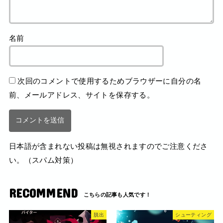
名前
次回のコメントで使用するためブラウザーに自分の名
前、メールアドレス、サイトを保存する。
日本語が含まれない投稿は無視されますのでご注意くださ
い。（スパム対策）
RECOMMEND
脱出
シューティング