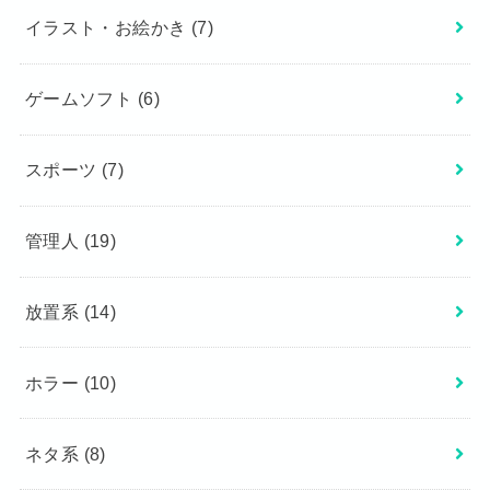
イラスト・お絵かき
(7)
ゲームソフト
(6)
スポーツ
(7)
管理人
(19)
放置系
(14)
ホラー
(10)
ネタ系
(8)