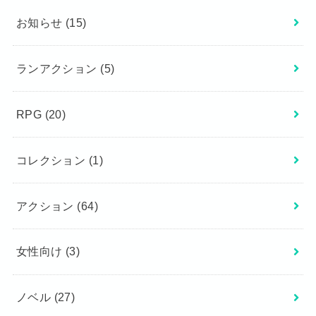
お知らせ
(15)
ランアクション
(5)
RPG
(20)
コレクション
(1)
アクション
(64)
女性向け
(3)
ノベル
(27)