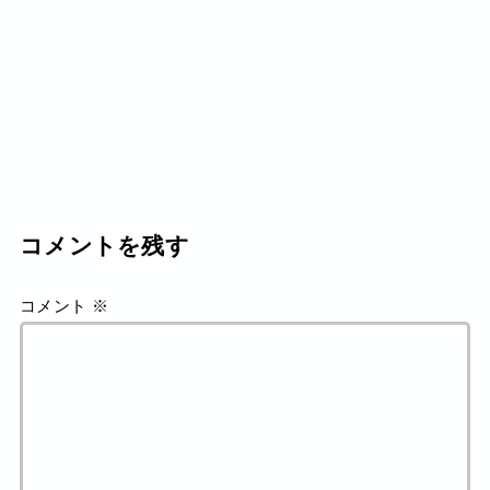
コメントを残す
コメント
※