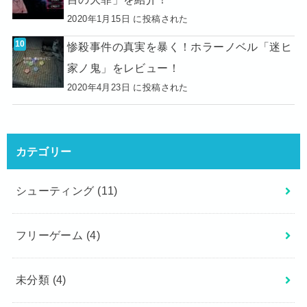
2020年1月15日 に投稿された
惨殺事件の真実を暴く！ホラーノベル「迷ヒ
家ノ鬼」をレビュー！
2020年4月23日 に投稿された
カテゴリー
シューティング
(11)
フリーゲーム
(4)
未分類
(4)