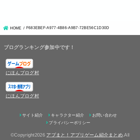
F683EBEF-A977-4B86-A9B7-72BE56C1D30D
HOME
ブログランキング参加中です！
にほんブログ村
にほんブログ村
サイト紹介
キャラクター紹介
お問い合わせ
プライバシーポリシー
©Copyright2026
アプまと！アプリゲーム紹介まとめ
.All