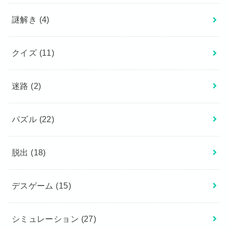
謎解き
(4)
クイズ
(11)
迷路
(2)
パズル
(22)
脱出
(18)
デスゲーム
(15)
シミュレーション
(27)