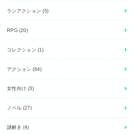
ランアクション
(5)
RPG
(20)
コレクション
(1)
アクション
(64)
女性向け
(3)
ノベル
(27)
謎解き
(4)