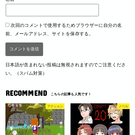
次回のコメントで使用するためブラウザーに自分の名
前、メールアドレス、サイトを保存する。
日本語が含まれない投稿は無視されますのでご注意くださ
い。（スパム対策）
RECOMMEND
アクション
ノベル