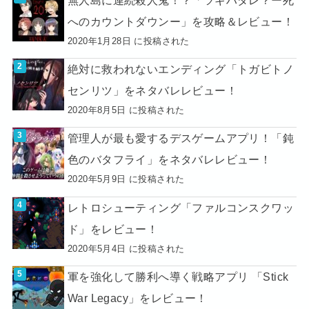
へのカウントダウンー」を攻略＆レビュー！
2020年1月28日 に投稿された
絶対に救われないエンディング「トガビトノ
センリツ」をネタバレレビュー！
2020年8月5日 に投稿された
管理人が最も愛するデスゲームアプリ！「鈍
色のバタフライ」をネタバレレビュー！
2020年5月9日 に投稿された
レトロシューティング「ファルコンスクワッ
ド」をレビュー！
2020年5月4日 に投稿された
軍を強化して勝利へ導く戦略アプリ 「Stick
War Legacy」をレビュー！