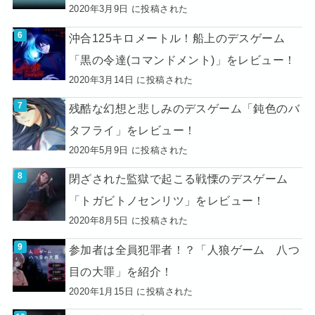
2020年3月9日 に投稿された
沖合125キロメートル！船上のデスゲーム
「黒の令達(コマンドメント)」をレビュー！
2020年3月14日 に投稿された
残酷な幻想と悲しみのデスゲーム「鈍色のバ
タフライ」をレビュー！
2020年5月9日 に投稿された
閉ざされた監獄で起こる戦慄のデスゲーム
「トガビトノセンリツ」をレビュー！
2020年8月5日 に投稿された
参加者は全員犯罪者！？「人狼ゲーム 八つ
目の大罪」を紹介！
2020年1月15日 に投稿された