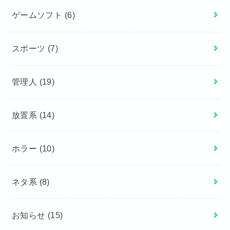
ゲームソフト
(6)
スポーツ
(7)
管理人
(19)
放置系
(14)
ホラー
(10)
ネタ系
(8)
お知らせ
(15)