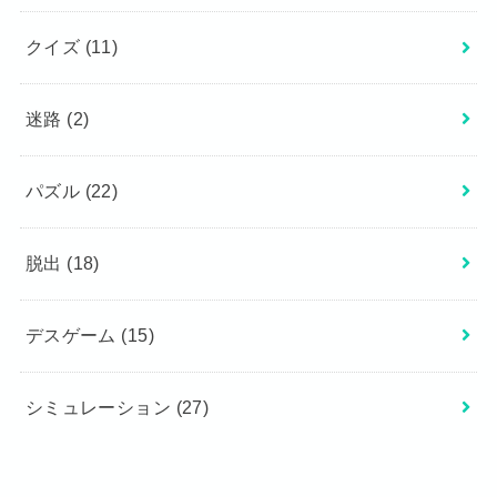
クイズ
(11)
迷路
(2)
パズル
(22)
脱出
(18)
デスゲーム
(15)
シミュレーション
(27)