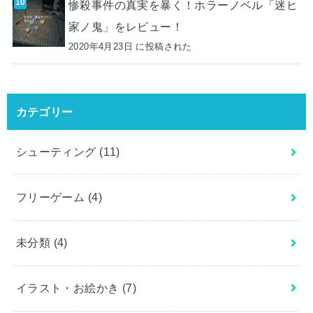
惨殺事件の真実を暴く！ホラーノベル「迷ヒ
家ノ鬼」をレビュー！
2020年4月23日 に投稿された
カテゴリー
シューティング
(11)
フリーゲーム
(4)
未分類
(4)
イラスト・お絵かき
(7)