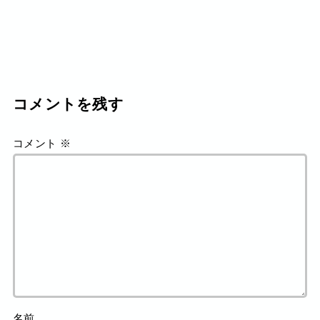
コメントを残す
コメント
※
名前