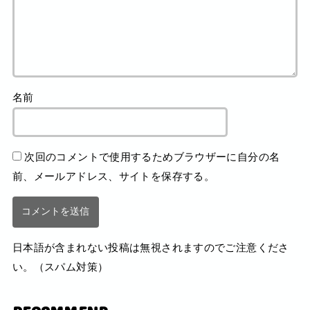
名前
次回のコメントで使用するためブラウザーに自分の名
前、メールアドレス、サイトを保存する。
日本語が含まれない投稿は無視されますのでご注意くださ
い。（スパム対策）