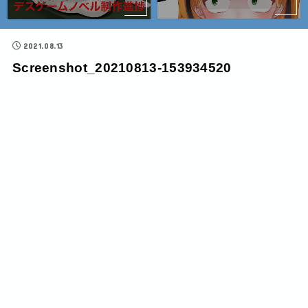
2021.08.13
Screenshot_20210813-153934520