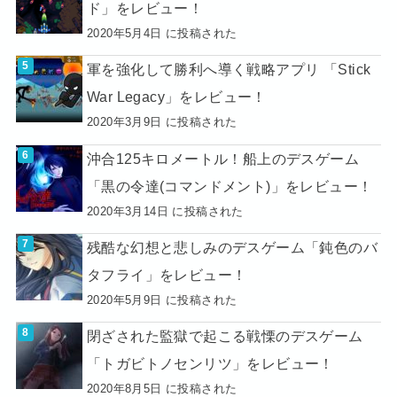
ド」をレビュー！
2020年5月4日 に投稿された
軍を強化して勝利へ導く戦略アプリ 「Stick
War Legacy」をレビュー！
2020年3月9日 に投稿された
沖合125キロメートル！船上のデスゲーム
「黒の令達(コマンドメント)」をレビュー！
2020年3月14日 に投稿された
残酷な幻想と悲しみのデスゲーム「鈍色のバ
タフライ」をレビュー！
2020年5月9日 に投稿された
閉ざされた監獄で起こる戦慄のデスゲーム
「トガビトノセンリツ」をレビュー！
2020年8月5日 に投稿された