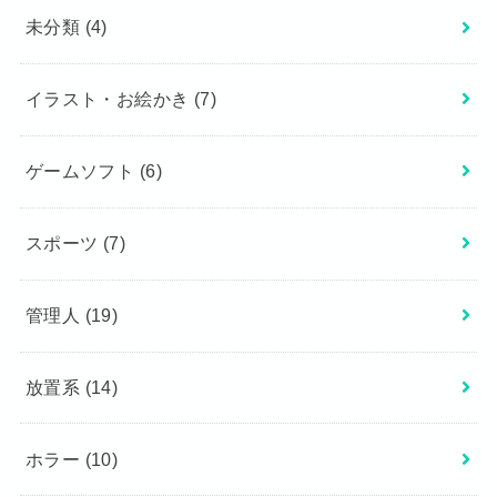
未分類
(4)
イラスト・お絵かき
(7)
ゲームソフト
(6)
スポーツ
(7)
管理人
(19)
放置系
(14)
ホラー
(10)