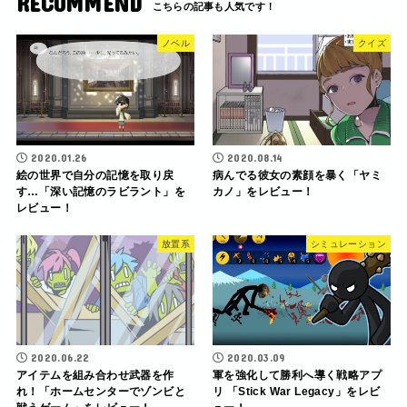
RECOMMEND
ノベル
クイズ
2020.01.26
2020.08.14
絵の世界で自分の記憶を取り戻
病んでる彼女の素顔を暴く「ヤミ
す…「深い記憶のラビラント」を
カノ」をレビュー！
レビュー！
放置系
シミュレーション
2020.06.22
2020.03.09
アイテムを組み合わせ武器を作
軍を強化して勝利へ導く戦略アプ
れ！「ホームセンターでゾンビと
リ 「Stick War Legacy」をレビ