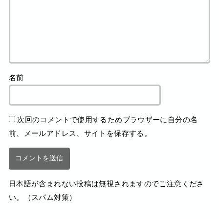
名前
次回のコメントで使用するためブラウザーに自分の名
前、メールアドレス、サイトを保存する。
日本語が含まれない投稿は無視されますのでご注意くださ
い。（スパム対策）