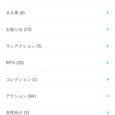
ネタ系
(8)
お知らせ
(15)
ランアクション
(5)
RPG
(20)
コレクション
(1)
アクション
(64)
女性向け
(3)