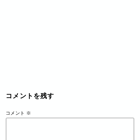
コメントを残す
コメント
※