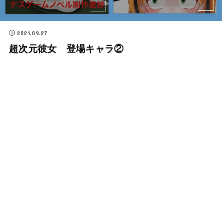
2021.09.27
超次元彼女 登場キャラ②