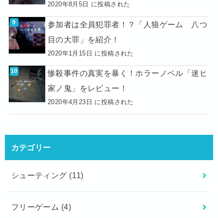
2020年8月5日 に投稿された
参加者は全員犯罪者！？「人狼ゲーム 八つ
目の大罪」を紹介！
2020年1月15日 に投稿された
惨殺事件の真実を暴く！ホラーノベル「迷ヒ
家ノ鬼」をレビュー！
2020年4月23日 に投稿された
カテゴリー
シューティング
(11)
フリーゲーム
(4)