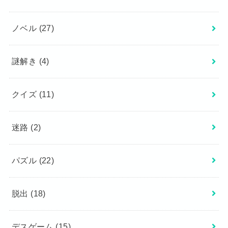
ノベル
(27)
謎解き
(4)
クイズ
(11)
迷路
(2)
パズル
(22)
脱出
(18)
デスゲーム
(15)