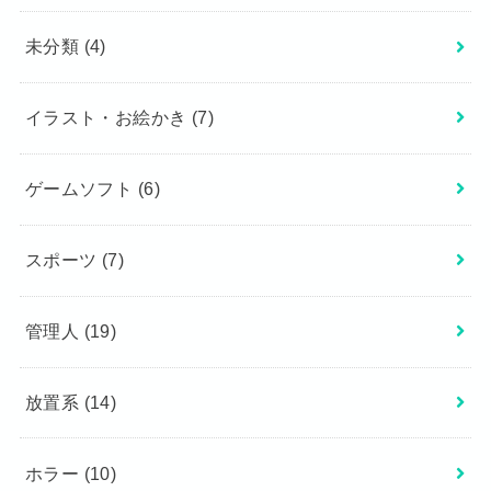
未分類
(4)
イラスト・お絵かき
(7)
ゲームソフト
(6)
スポーツ
(7)
管理人
(19)
放置系
(14)
ホラー
(10)