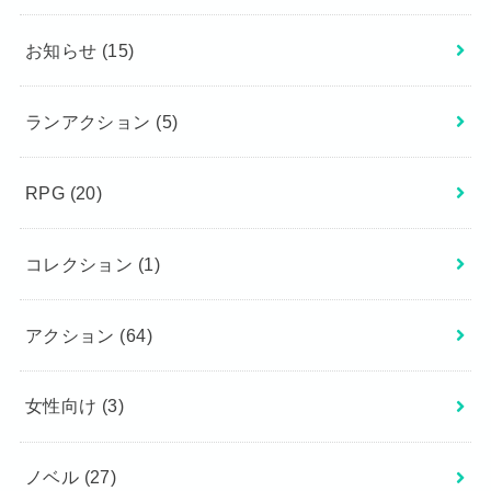
お知らせ
(15)
ランアクション
(5)
RPG
(20)
コレクション
(1)
アクション
(64)
女性向け
(3)
ノベル
(27)