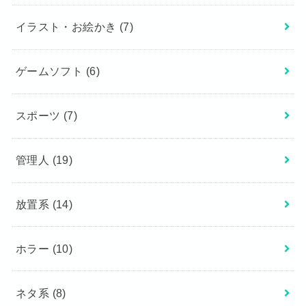
イラスト・お絵かき
(7)
ゲームソフト
(6)
スポーツ
(7)
管理人
(19)
放置系
(14)
ホラー
(10)
ネタ系
(8)