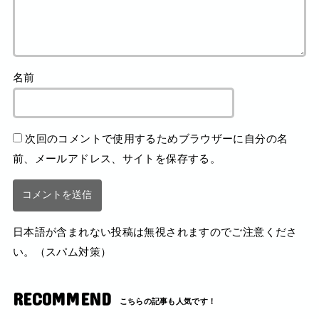
名前
次回のコメントで使用するためブラウザーに自分の名
前、メールアドレス、サイトを保存する。
日本語が含まれない投稿は無視されますのでご注意くださ
い。（スパム対策）
RECOMMEND