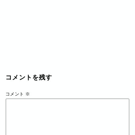
コメントを残す
コメント
※