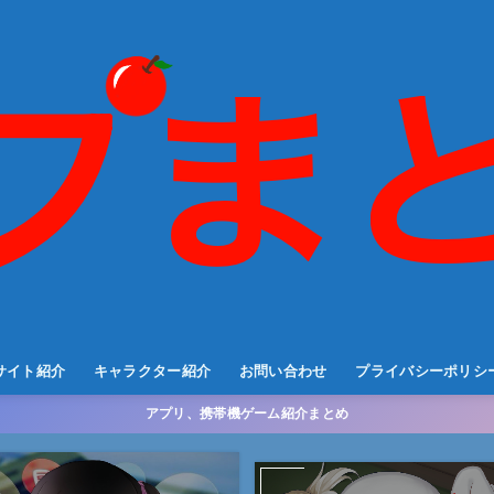
サイト紹介
キャラクター紹介
お問い合わせ
プライバシーポリシ
アプリ、携帯機ゲーム紹介まとめ