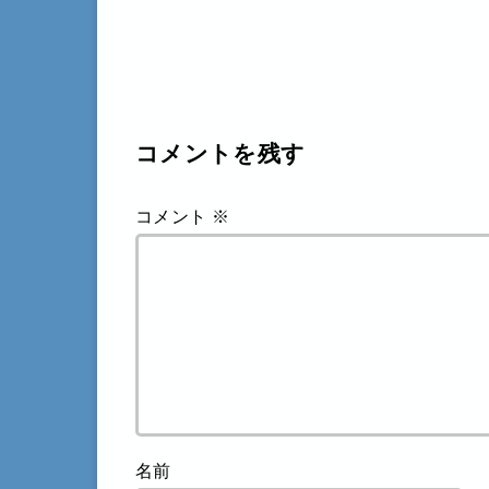
コメントを残す
コメント
※
名前