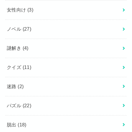
女性向け
(3)
ノベル
(27)
謎解き
(4)
クイズ
(11)
迷路
(2)
パズル
(22)
脱出
(18)