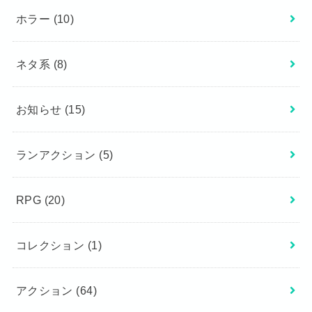
ホラー
(10)
ネタ系
(8)
お知らせ
(15)
ランアクション
(5)
RPG
(20)
コレクション
(1)
アクション
(64)