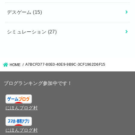
デスゲーム
(15)
シミュレーション
(27)
A7BCFD77-80E0-40E9-9B9C-3CF1962D6F15
HOME
ブログランキング参加中です！
にほんブログ村
にほんブログ村