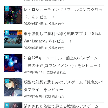
レトロシューティング「ファルコンスクワッ
ド」をレビュー！
2020年5月4日 に投稿された
軍を強化して勝利へ導く戦略アプリ 「Stick
War Legacy」をレビュー！
2020年3月9日 に投稿された
沖合125キロメートル！船上のデスゲーム
「黒の令達(コマンドメント)」をレビュー！
2020年3月14日 に投稿された
残酷な幻想と悲しみのデスゲーム「鈍色のバ
タフライ」をレビュー！
2020年5月9日 に投稿された
閉ざされた監獄で起こる戦慄のデスゲーム