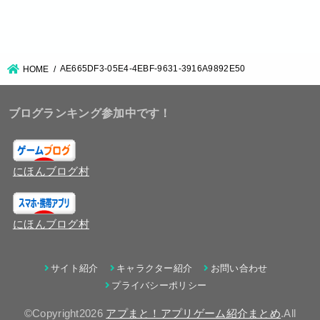
AE665DF3-05E4-4EBF-9631-3916A9892E50
HOME
ブログランキング参加中です！
にほんブログ村
にほんブログ村
サイト紹介
キャラクター紹介
お問い合わせ
プライバシーポリシー
©Copyright2026
アプまと！アプリゲーム紹介まとめ
.All