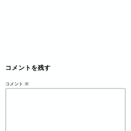
コメントを残す
コメント
※