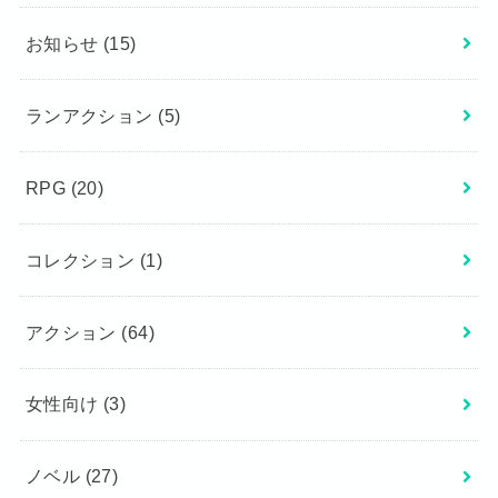
お知らせ
(15)
ランアクション
(5)
RPG
(20)
コレクション
(1)
アクション
(64)
女性向け
(3)
ノベル
(27)