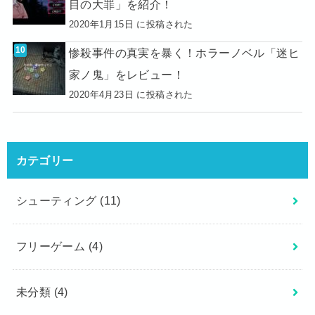
目の大罪」を紹介！
2020年1月15日 に投稿された
惨殺事件の真実を暴く！ホラーノベル「迷ヒ
家ノ鬼」をレビュー！
2020年4月23日 に投稿された
カテゴリー
シューティング
(11)
フリーゲーム
(4)
未分類
(4)