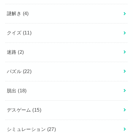
謎解き
(4)
クイズ
(11)
迷路
(2)
パズル
(22)
脱出
(18)
デスゲーム
(15)
シミュレーション
(27)