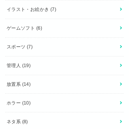
イラスト・お絵かき
(7)
ゲームソフト
(6)
スポーツ
(7)
管理人
(19)
放置系
(14)
ホラー
(10)
ネタ系
(8)