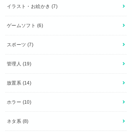
イラスト・お絵かき
(7)
ゲームソフト
(6)
スポーツ
(7)
管理人
(19)
放置系
(14)
ホラー
(10)
ネタ系
(8)