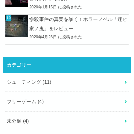
2020年1月15日 に投稿された
惨殺事件の真実を暴く！ホラーノベル「迷ヒ
家ノ鬼」をレビュー！
2020年4月23日 に投稿された
カテゴリー
シューティング
(11)
フリーゲーム
(4)
未分類
(4)