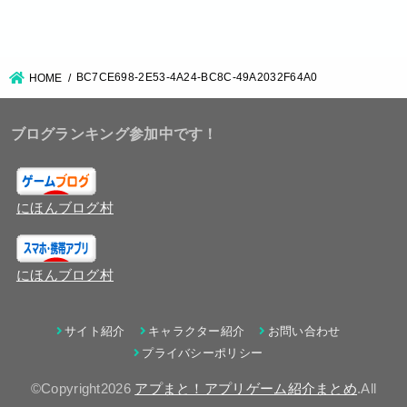
BC7CE698-2E53-4A24-BC8C-49A2032F64A0
HOME
ブログランキング参加中です！
にほんブログ村
にほんブログ村
サイト紹介
キャラクター紹介
お問い合わせ
プライバシーポリシー
©Copyright2026
アプまと！アプリゲーム紹介まとめ
.All