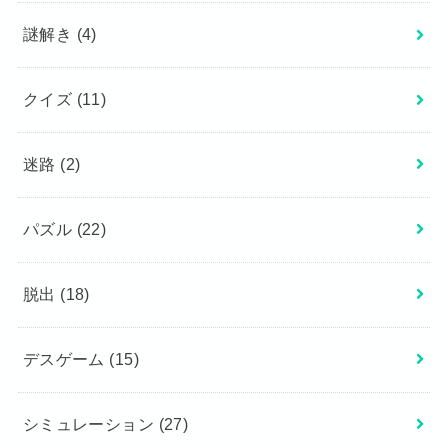
謎解き
(4)
クイズ
(11)
迷路
(2)
パズル
(22)
脱出
(18)
デスゲーム
(15)
シミュレーション
(27)