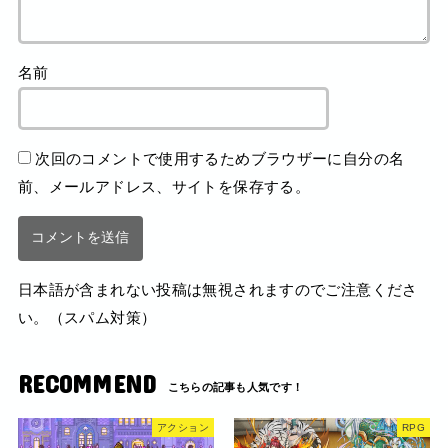
名前
次回のコメントで使用するためブラウザーに自分の名
前、メールアドレス、サイトを保存する。
日本語が含まれない投稿は無視されますのでご注意くださ
い。（スパム対策）
RECOMMEND
アクション
RPG