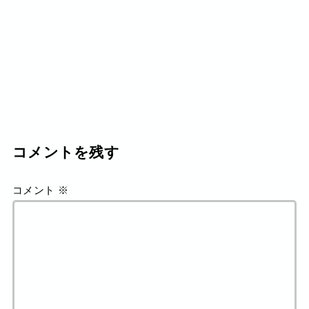
コメントを残す
コメント
※