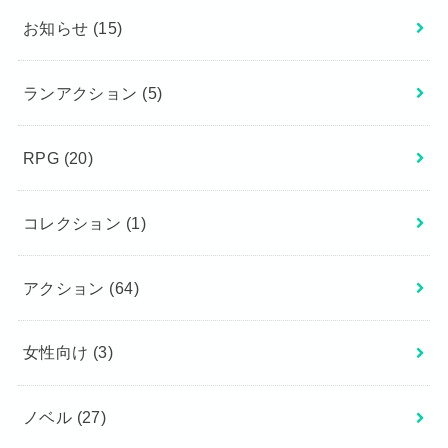
お知らせ
(15)
ランアクション
(5)
RPG
(20)
コレクション
(1)
アクション
(64)
女性向け
(3)
ノベル
(27)