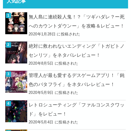
人気記事
無人島に連続殺人鬼！？「ツギハダレ？ー死
へのカウントダウンー」を攻略＆レビュー！
2020年1月28日 に投稿された
絶対に救われないエンディング「トガビトノ
センリツ」をネタバレレビュー！
2020年8月5日 に投稿された
管理人が最も愛するデスゲームアプリ！「鈍
色のバタフライ」をネタバレレビュー！
2020年5月9日 に投稿された
レトロシューティング「ファルコンスクワッ
ド」をレビュー！
2020年5月4日 に投稿された