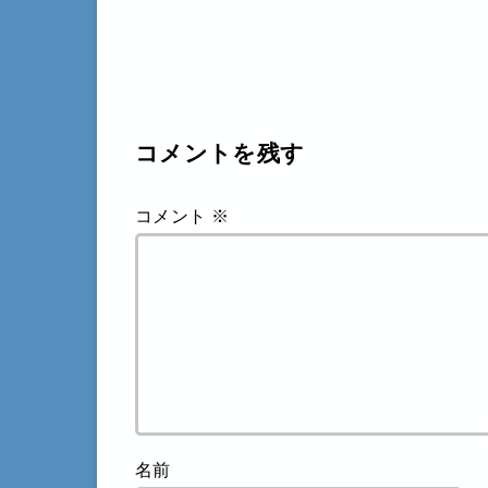
コメントを残す
コメント
※
名前