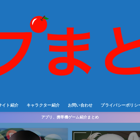
サイト紹介
キャラクター紹介
お問い合わせ
プライバシーポリシ
アプリ、携帯機ゲーム紹介まとめ