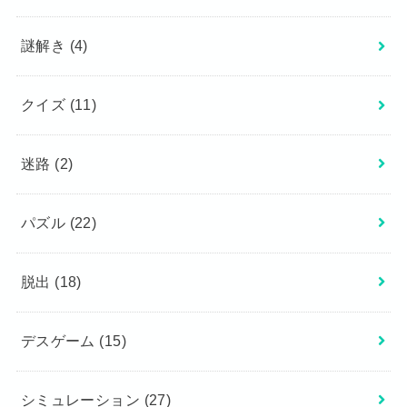
謎解き
(4)
クイズ
(11)
迷路
(2)
パズル
(22)
脱出
(18)
デスゲーム
(15)
シミュレーション
(27)