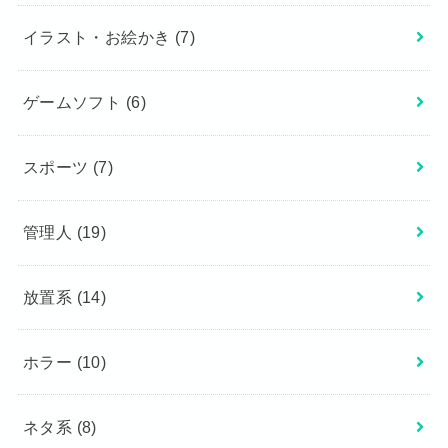
イラスト・お絵かき
(7)
ゲームソフト
(6)
スポーツ
(7)
管理人
(19)
放置系
(14)
ホラー
(10)
ネタ系
(8)