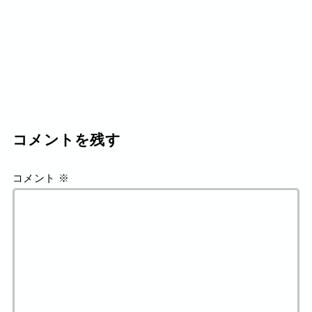
コメントを残す
コメント
※