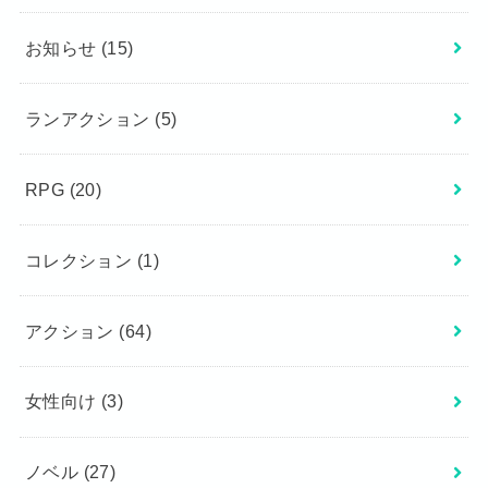
お知らせ
(15)
ランアクション
(5)
RPG
(20)
コレクション
(1)
アクション
(64)
女性向け
(3)
ノベル
(27)