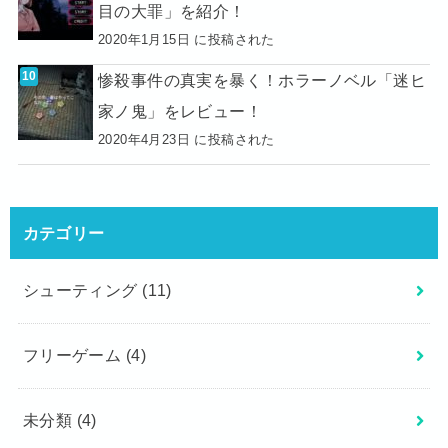
目の大罪」を紹介！
2020年1月15日 に投稿された
惨殺事件の真実を暴く！ホラーノベル「迷ヒ
家ノ鬼」をレビュー！
2020年4月23日 に投稿された
カテゴリー
シューティング
(11)
フリーゲーム
(4)
未分類
(4)