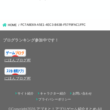
FC7A8E69-A5E1-4EC3-B63B-F57F9FAC1FFC
HOME
ブログランキング参加中です！
にほんブログ村
にほんブログ村
サイト紹介
キャラクター紹介
お問い合わせ
プライバシーポリシー
©Copyright2026
アプまと！アプリゲーム紹介まとめ
.All