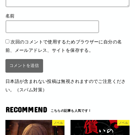
名前
次回のコメントで使用するためブラウザーに自分の名
前、メールアドレス、サイトを保存する。
日本語が含まれない投稿は無視されますのでご注意くださ
い。（スパム対策）
RECOMMEND
ノベル
ノベル