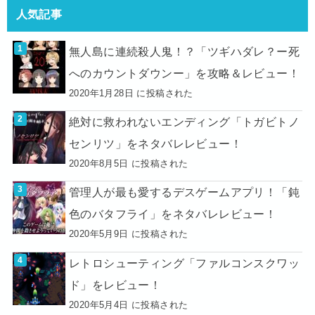
人気記事
無人島に連続殺人鬼！？「ツギハダレ？ー死
へのカウントダウンー」を攻略＆レビュー！
2020年1月28日 に投稿された
絶対に救われないエンディング「トガビトノ
センリツ」をネタバレレビュー！
2020年8月5日 に投稿された
管理人が最も愛するデスゲームアプリ！「鈍
色のバタフライ」をネタバレレビュー！
2020年5月9日 に投稿された
レトロシューティング「ファルコンスクワッ
ド」をレビュー！
2020年5月4日 に投稿された