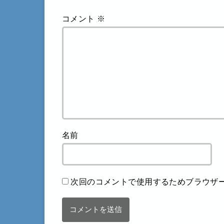
コメント
※
名前
次回のコメントで使用するためブラウザ