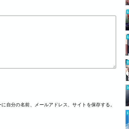
ーに自分の名前、メールアドレス、サイトを保存する。