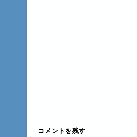
コメントを残す