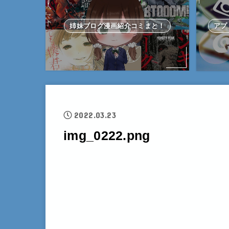
姉妹ブログ漫画紹介コミまと！
アプ
2022.03.23
img_0222.png