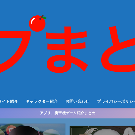
サイト紹介
キャラクター紹介
お問い合わせ
プライバシーポリシ
アプリ、携帯機ゲーム紹介まとめ