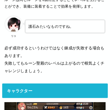
とができ、装備に装着することで効果を発揮します。
護石みたいなものですね。
リコ
必ず成功するというわけではなく錬成が失敗する場合も
あります。
失敗してもルーン聖殿のレベルは上がるので根気よくチ
ャレンジしましょう。
キャラクター