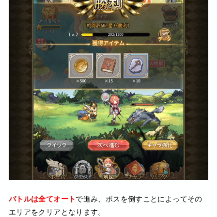
バトルは全てオート
で進み、ボスを倒すことによってその
エリアをクリアとなります。