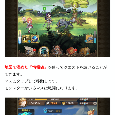
地図で溜めた「情報値」
を使ってクエストを請けることが
できます。
マスにタップして移動します。
モンスターがいるマスは戦闘になります。