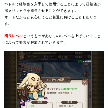
バトルで経験書を入手して使用することによって経験値が
溜まりキャラを成長させることができます。
オートだからと安心してると普通に負けることもありま
す。
団長レベル
というものがありこのレベルを上げていくこと
によって要素が解放されていきます。