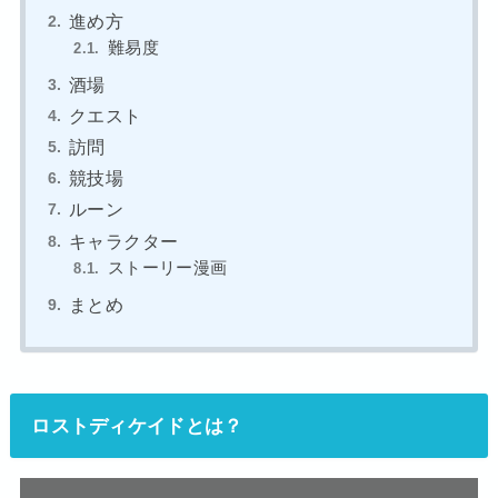
進め方
難易度
酒場
クエスト
訪問
競技場
ルーン
キャラクター
ストーリー漫画
まとめ
ロストディケイドとは？