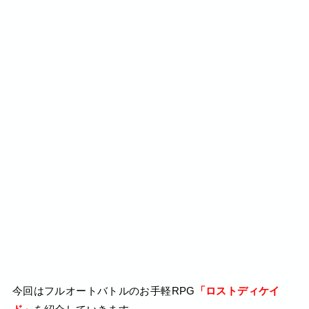
今回はフルオートバトルのお手軽RPG
「ロストディケイ