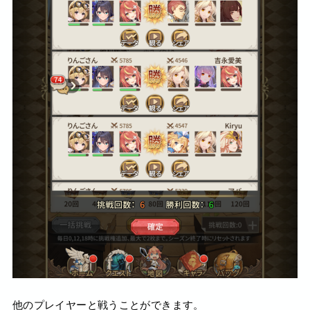
他のプレイヤーと戦うことができます。