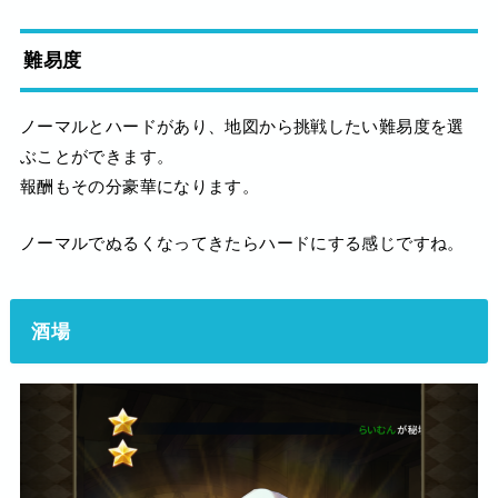
難易度
ノーマルとハードがあり、地図から挑戦したい難易度を選
ぶことができます。
報酬もその分豪華になります。
ノーマルでぬるくなってきたらハードにする感じですね。
酒場