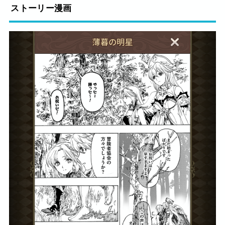
ストーリー漫画