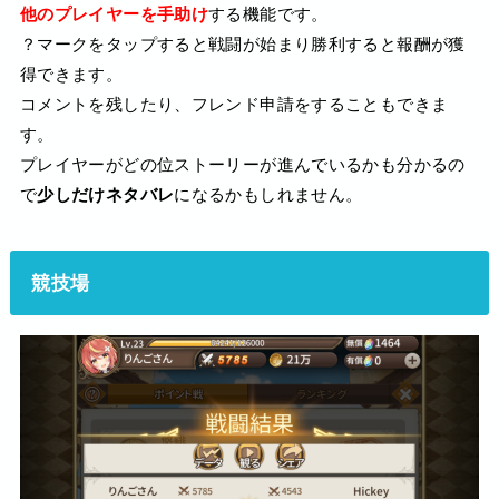
他のプレイヤーを手助け
する機能です。
？マークをタップすると戦闘が始まり勝利すると報酬が獲
得できます。
コメントを残したり、フレンド申請をすることもできま
す。
プレイヤーがどの位ストーリーが進んでいるかも分かるの
で
少しだけネタバレ
になるかもしれません。
競技場