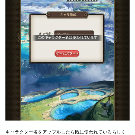
キャラクター名をアップルしたら既に使われているらしく