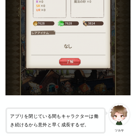
アプリを閉じている間もキャラクターは働
き続けるから意外と早く成長するぜ。
ツカサ