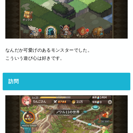
なんだか可愛げのあるモンスターでした。
こういう遊び心は好きです。
訪問