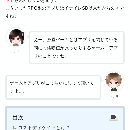
ド」
を紹介していきます。
こういったRPG系のアプリはイナイレSD以来だから久々で
すね。
えー、放置ゲームとはアプリを閉じている
間にも経験値が入ったりするゲーム…アプ
リコ
リのことですね。
ゲームとアプリがごっちゃになって頭いて
ぇよ…。
ツカサ
目次
ロストディケイドとは？