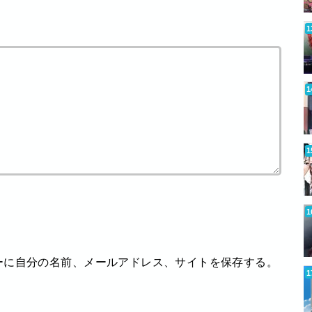
ーに自分の名前、メールアドレス、サイトを保存する。