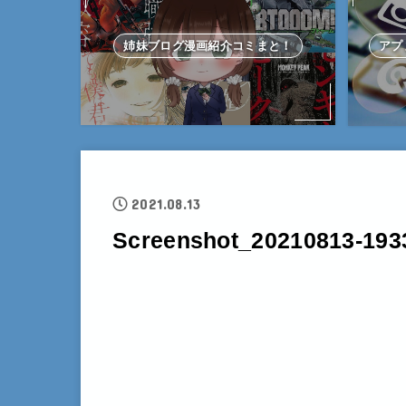
姉妹ブログ漫画紹介コミまと！
アプ
2021.08.13
Screenshot_20210813-193