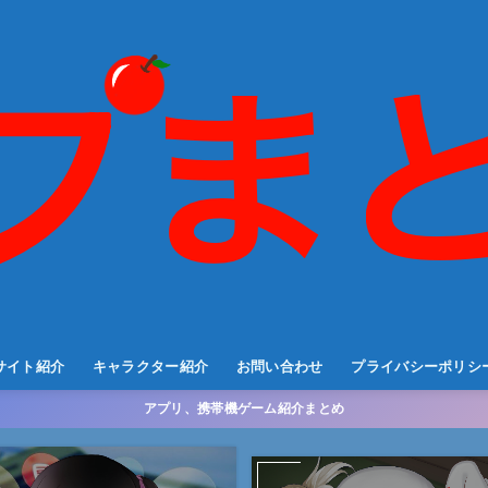
サイト紹介
キャラクター紹介
お問い合わせ
プライバシーポリシ
アプリ、携帯機ゲーム紹介まとめ