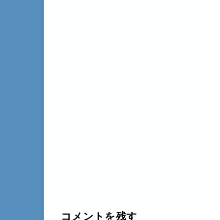
コメントを残す