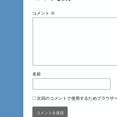
コメント
※
名前
次回のコメントで使用するためブラウザ