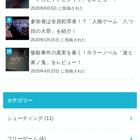
2020年8月5日 に投稿された
参加者は全員犯罪者！？「人狼ゲーム 八つ
目の大罪」を紹介！
2020年1月15日 に投稿された
惨殺事件の真実を暴く！ホラーノベル「迷ヒ
家ノ鬼」をレビュー！
2020年4月23日 に投稿された
カテゴリー
シューティング
(11)
フリーゲーム
(4)