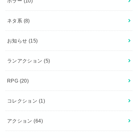
ホラー
(10)
ネタ系
(8)
お知らせ
(15)
ランアクション
(5)
RPG
(20)
コレクション
(1)
アクション
(64)