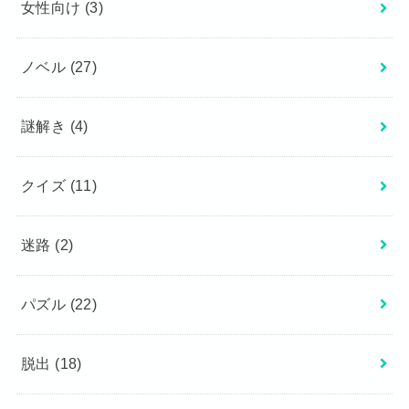
女性向け
(3)
ノベル
(27)
謎解き
(4)
クイズ
(11)
迷路
(2)
パズル
(22)
脱出
(18)