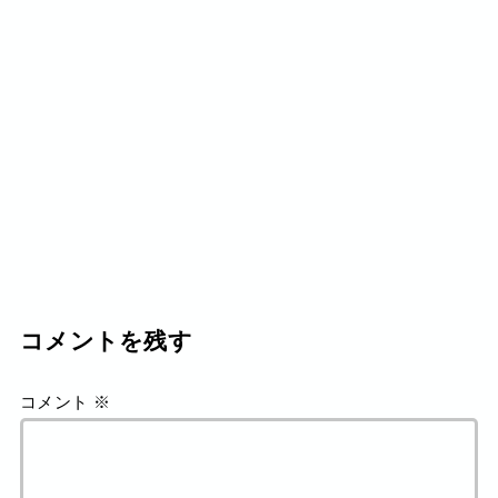
コメントを残す
コメント
※