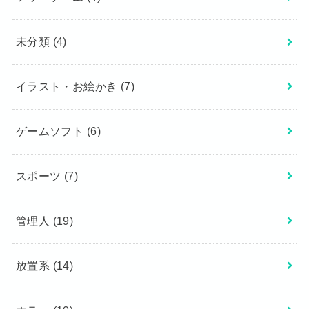
未分類
(4)
イラスト・お絵かき
(7)
ゲームソフト
(6)
スポーツ
(7)
管理人
(19)
放置系
(14)