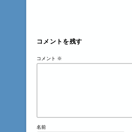
コメントを残す
コメント
※
名前