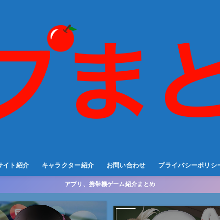
サイト紹介
キャラクター紹介
お問い合わせ
プライバシーポリシ
アプリ、携帯機ゲーム紹介まとめ