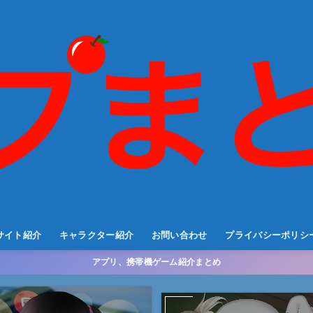
サイト紹介
キャラクター紹介
お問い合わせ
プライバシーポリシ
アプリ、携帯機ゲーム紹介まとめ