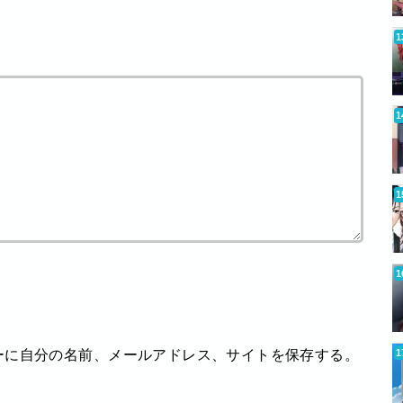
ーに自分の名前、メールアドレス、サイトを保存する。