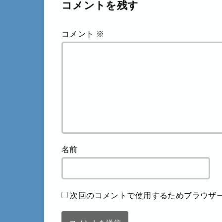
コメントを残す
コメント
※
名前
次回のコメントで使用するためブラウザ