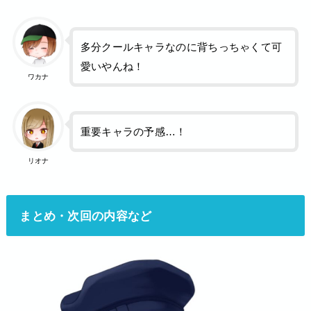
多分クールキャラなのに背ちっちゃくて可
愛いやんね！
ワカナ
重要キャラの予感…！
リオナ
まとめ・次回の内容など