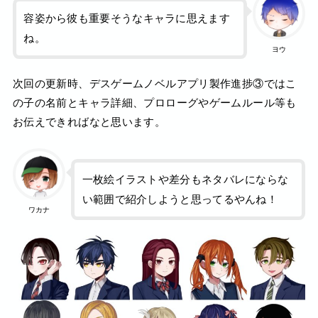
容姿から彼も重要そうなキャラに思えます
ね。
ヨウ
次回の更新時、デスゲームノベルアプリ製作進捗③ではこ
の子の名前とキャラ詳細、プロローグやゲームルール等も
お伝えできればなと思います。
一枚絵イラストや差分もネタバレにならな
い範囲で紹介しようと思ってるやんね！
ワカナ