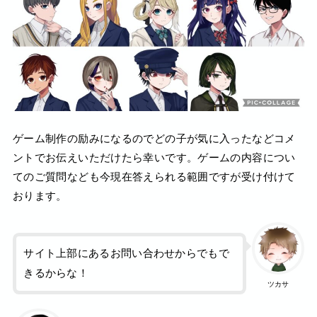
ゲーム制作の励みになるのでどの子が気に入ったなどコメ
ントでお伝えいただけたら幸いです。ゲームの内容につい
てのご質問なども今現在答えられる範囲ですが受け付けて
おります。
サイト上部にあるお問い合わせからでもで
きるからな！
ツカサ