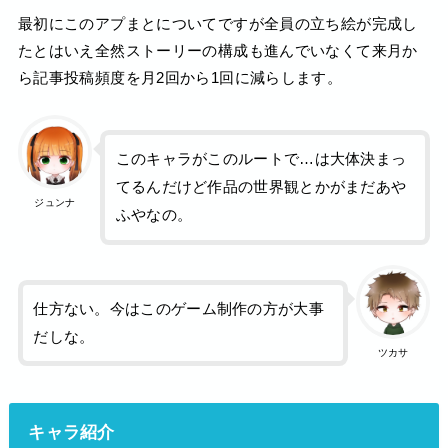
最初にこのアプまとについてですが全員の立ち絵が完成し
たとはいえ全然ストーリーの構成も進んでいなくて来月か
ら記事投稿頻度を月2回から1回に減らします。
このキャラがこのルートで…は大体決まっ
てるんだけど作品の世界観とかがまだあや
ジュンナ
ふやなの。
仕方ない。今はこのゲーム制作の方が大事
だしな。
ツカサ
キャラ紹介