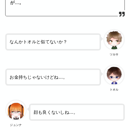
が…。
なんかトオルと似てないか？
ツカサ
お金持ちじゃないけどね…。
トオル
顔も良くないしね…。
ジュンナ