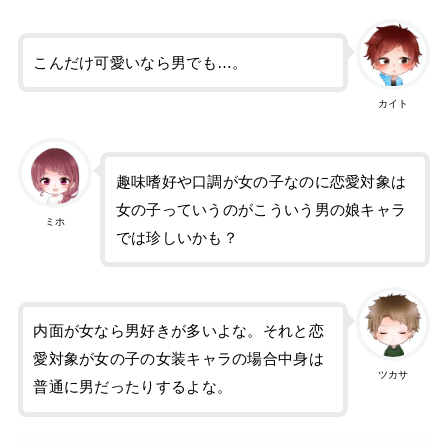
こんだけ可愛いなら男でも…。
カイト
趣味嗜好や口調が女の子なのに恋愛対象は
女の子っていうのがこういう男の娘キャラ
ミホ
では珍しいかも？
内面が女なら男好きが多いよな。それと恋
愛対象が女の子の女装キャラの場合中身は
ツカサ
普通に男だったりするよな。