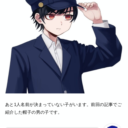
あと1人名前が決まっていない子がいます。前回の記事でご
紹介した帽子の男の子です。