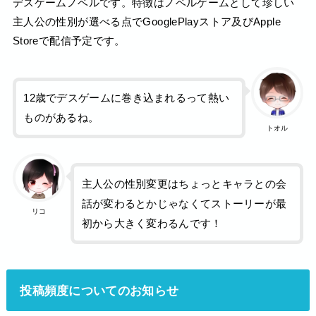
デスゲームノベルです。特徴はノベルゲームとして珍しい
主人公の性別が選べる点でGooglePlayストア及びApple
Storeで配信予定です。
12歳でデスゲームに巻き込まれるって熱い
ものがあるね。
トオル
主人公の性別変更はちょっとキャラとの会
話が変わるとかじゃなくてストーリーが最
リコ
初から大きく変わるんです！
投稿頻度についてのお知らせ