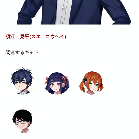
須江 晃平(スエ コウヘイ)
関連するキャラ