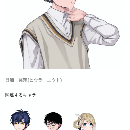
日浦 裕翔(ヒウラ ユウト)
関連するキャラ