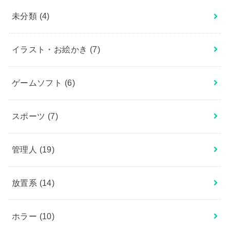
未分類
(4)
イラスト・お絵かき
(7)
ゲームソフト
(6)
スポーツ
(7)
管理人
(19)
放置系
(14)
ホラー
(10)