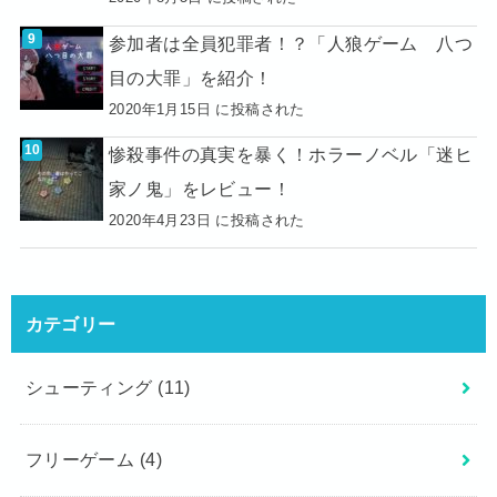
参加者は全員犯罪者！？「人狼ゲーム 八つ
目の大罪」を紹介！
2020年1月15日 に投稿された
惨殺事件の真実を暴く！ホラーノベル「迷ヒ
家ノ鬼」をレビュー！
2020年4月23日 に投稿された
カテゴリー
シューティング
(11)
フリーゲーム
(4)