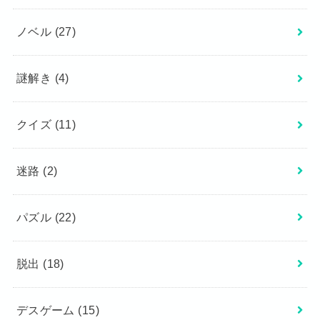
ノベル
(27)
謎解き
(4)
クイズ
(11)
迷路
(2)
パズル
(22)
脱出
(18)
デスゲーム
(15)