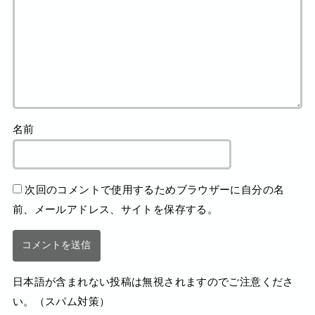
名前
次回のコメントで使用するためブラウザーに自分の名
前、メールアドレス、サイトを保存する。
日本語が含まれない投稿は無視されますのでご注意くださ
い。（スパム対策）