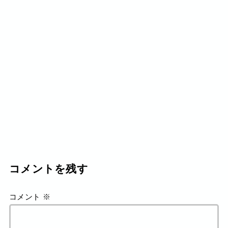
コメントを残す
コメント
※