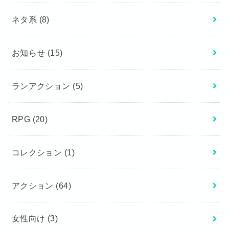
ネタ系
(8)
お知らせ
(15)
ランアクション
(5)
RPG
(20)
コレクション
(1)
アクション
(64)
女性向け
(3)