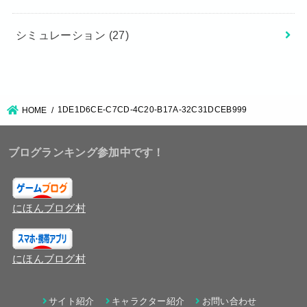
シミュレーション
(27)
1DE1D6CE-C7CD-4C20-B17A-32C31DCEB999
HOME
ブログランキング参加中です！
にほんブログ村
にほんブログ村
サイト紹介
キャラクター紹介
お問い合わせ