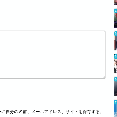
ーに自分の名前、メールアドレス、サイトを保存する。