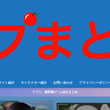
サイト紹介
キャラクター紹介
お問い合わせ
プライバシーポリシ
アプリ、携帯機ゲーム紹介まとめ