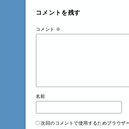
コメントを残す
コメント
※
名前
次回のコメントで使用するためブラウザ