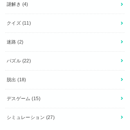
謎解き
(4)
クイズ
(11)
迷路
(2)
パズル
(22)
脱出
(18)
デスゲーム
(15)
シミュレーション
(27)