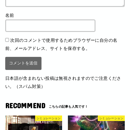
名前
次回のコメントで使用するためブラウザーに自分の名
前、メールアドレス、サイトを保存する。
日本語が含まれない投稿は無視されますのでご注意くださ
い。（スパム対策）
RECOMMEND
シミュレーション
シミュレーション