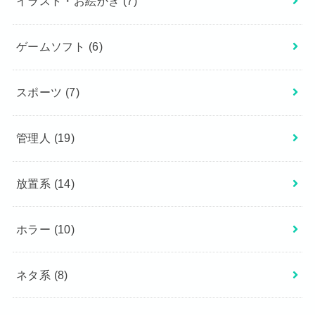
イラスト・お絵かき
(7)
ゲームソフト
(6)
スポーツ
(7)
管理人
(19)
放置系
(14)
ホラー
(10)
ネタ系
(8)