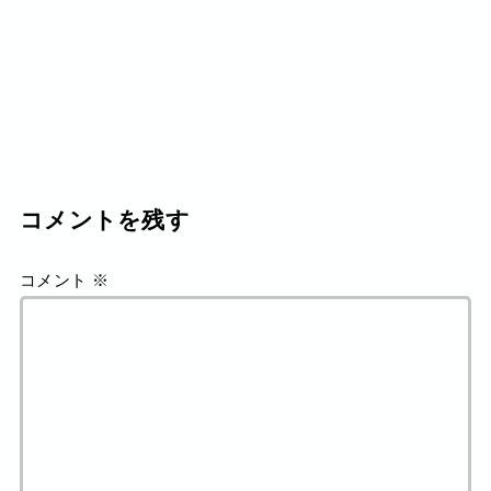
コメントを残す
コメント
※