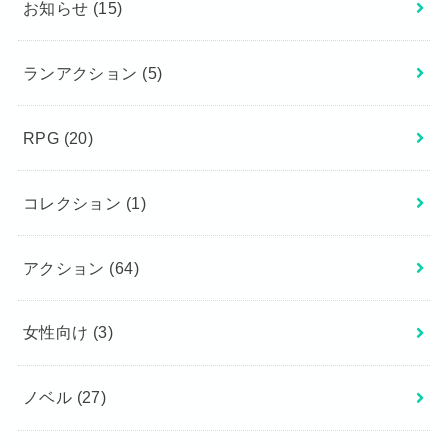
お知らせ
(15)
ランアクション
(5)
RPG
(20)
コレクション
(1)
アクション
(64)
女性向け
(3)
ノベル
(27)