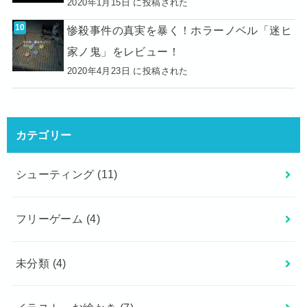
2020年1月15日 に投稿された
惨殺事件の真実を暴く！ホラーノベル「迷ヒ
家ノ鬼」をレビュー！
2020年4月23日 に投稿された
カテゴリー
シューティング
(11)
フリーゲーム
(4)
未分類
(4)