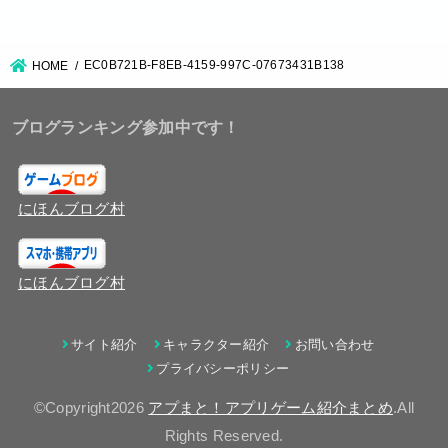
EC0B721B-F8EB-4159-997C-07673431B138
HOME
ブログランキング参加中です！
にほんブログ村
にほんブログ村
サイト紹介
キャラクター紹介
お問い合わせ
プライバシーポリシー
©Copyright2026
アプまと！アプリゲーム紹介まとめ
.All
Rights Reserved.