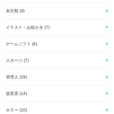
未分類
(4)
イラスト・お絵かき
(7)
ゲームソフト
(6)
スポーツ
(7)
管理人
(19)
放置系
(14)
ホラー
(10)