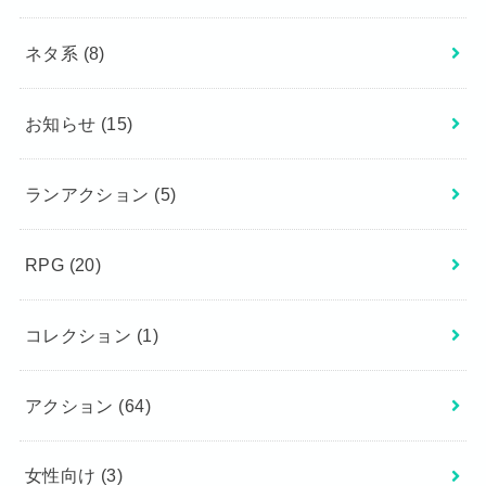
ネタ系
(8)
お知らせ
(15)
ランアクション
(5)
RPG
(20)
コレクション
(1)
アクション
(64)
女性向け
(3)