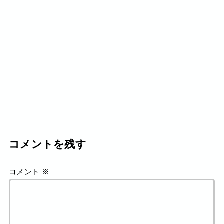
コメントを残す
コメント
※