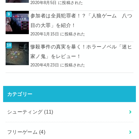
2020年8月5日 に投稿された
参加者は全員犯罪者！？「人狼ゲーム 八つ
目の大罪」を紹介！
2020年1月15日 に投稿された
惨殺事件の真実を暴く！ホラーノベル「迷ヒ
家ノ鬼」をレビュー！
2020年4月23日 に投稿された
カテゴリー
シューティング
(11)
フリーゲーム
(4)