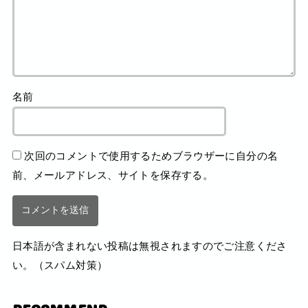
名前
次回のコメントで使用するためブラウザーに自分の名
前、メールアドレス、サイトを保存する。
日本語が含まれない投稿は無視されますのでご注意くださ
い。（スパム対策）