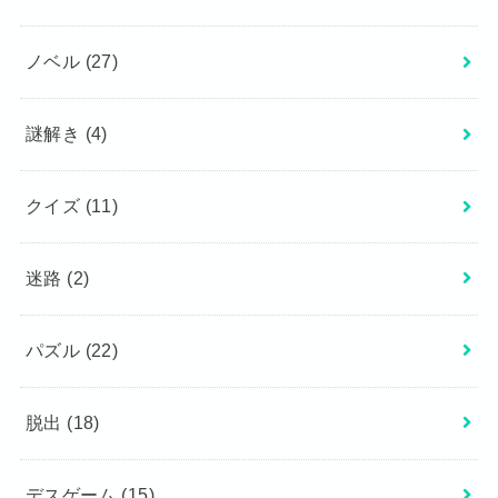
ノベル
(27)
謎解き
(4)
クイズ
(11)
迷路
(2)
パズル
(22)
脱出
(18)
デスゲーム
(15)