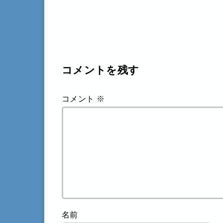
コメントを残す
コメント
※
名前