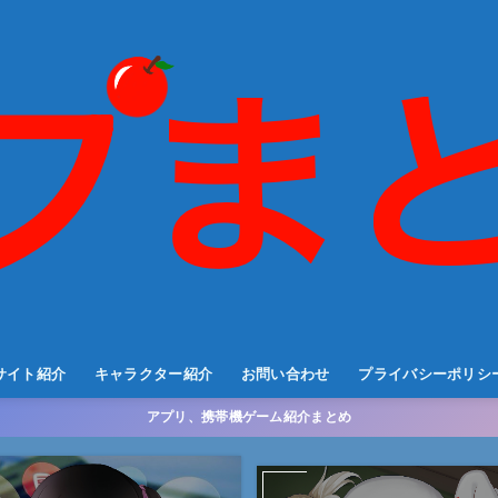
サイト紹介
キャラクター紹介
お問い合わせ
プライバシーポリシ
アプリ、携帯機ゲーム紹介まとめ